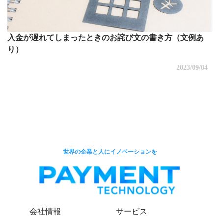
入金が遅れてしまったときのお詫び文の書き方（文例あ
り）
2023/09/04
世界の企業と人にイノベーションを
会社情報
サービス