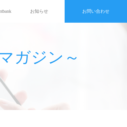
entbank
お知らせ
お問い合わせ
戦略マガジン～