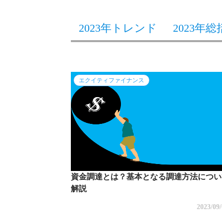
2023年トレンド
2023年総
エクイティファイナンス
資金調達とは？基本となる調達方法につい
解説
2023/09