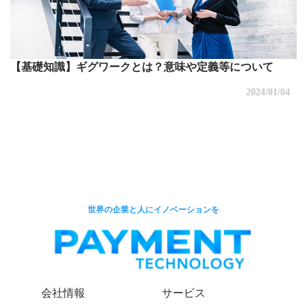
【基礎知識】ギグワークとは？意味や定義等について
2024/01/04
世界の企業と人にイノベーションを
会社情報
サービス