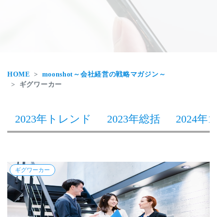
HOME
moonshot～会社経営の戦略マガジン～
ギグワーカー
2023年トレンド
2023年総括
2024年1
ギグワーカー