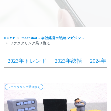
HOME
moonshot～会社経営の戦略マガジン～
ファクタリング乗り換え
2023年トレンド
2023年総括
2024年1
ファクタリング乗り換え