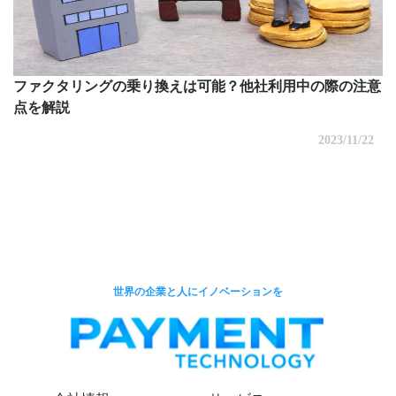
ファクタリングの乗り換えは可能？他社利用中の際の注意
点を解説
2023/11/22
世界の企業と人にイノベーションを