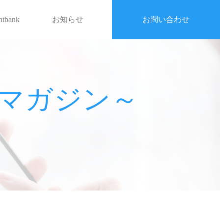
entbank
お知らせ
お問い合わせ
戦略マガジン～