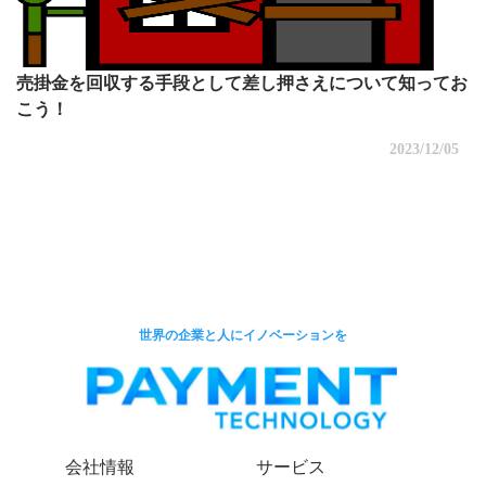
売掛金を回収する手段として差し押さえについて知ってお
こう！
2023/12/05
世界の企業と人にイノベーションを
会社情報
サービス