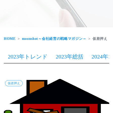
HOME
moonshot～会社経営の戦略マガジン～
仮差押え
2023年トレンド
2023年総括
2024年1
仮差押え