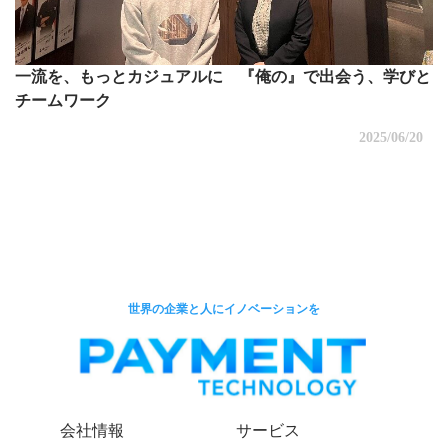
一流を、もっとカジュアルに 『俺の』で出会う、学びと
チームワーク
2025/06/20
世界の企業と人にイノベーションを
会社情報
サービス