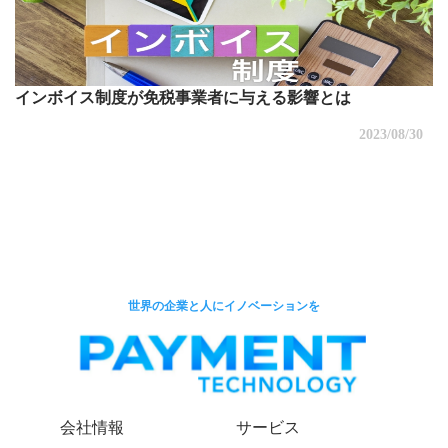
インボイス制度が免税事業者に与える影響とは
2023/08/30
世界の企業と人にイノベーションを
会社情報
サービス