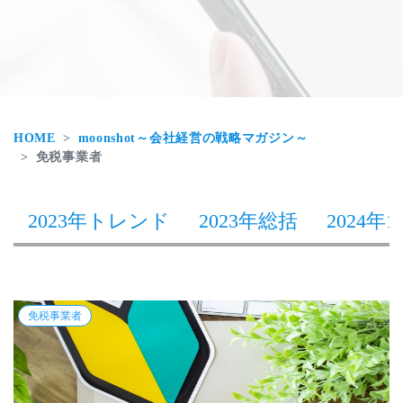
HOME
moonshot～会社経営の戦略マガジン～
免税事業者
2023年トレンド
2023年総括
2024年1
免税事業者