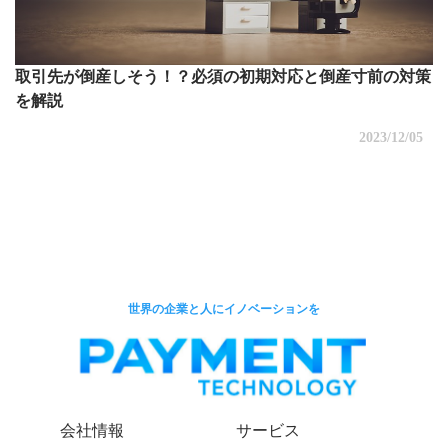
取引先が倒産しそう！？必須の初期対応と倒産寸前の対策
を解説
2023/12/05
世界の企業と人にイノベーションを
会社情報
サービス