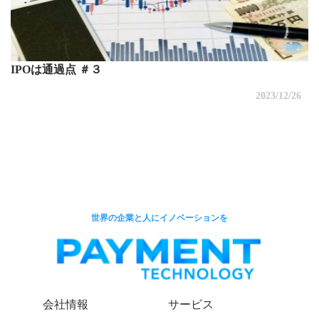
IPOは通過点 ＃３
2023/12/26
世界の企業と人にイノベーションを
会社情報
サービス