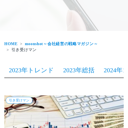
HOME
moonshot～会社経営の戦略マガジン～
引き受けマン
2023年トレンド
2023年総括
2024年1
引き受けマン