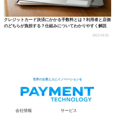
クレジットカード決済にかかる手数料とは？利用者と店側
のどちらが負担する？仕組みについてわかりやすく解説
2023/10/26
世界の企業と人にイノベーションを
会社情報
サービス