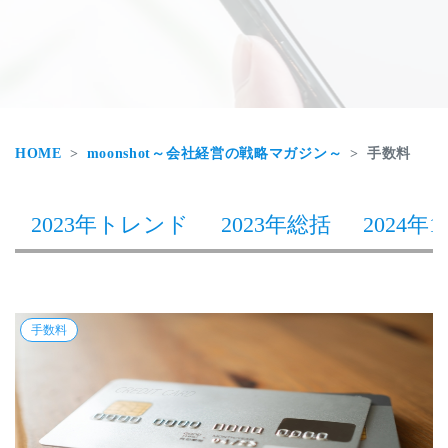
HOME
moonshot～会社経営の戦略マガジン～
手数料
2023年トレンド
2023年総括
2024年1
手数料