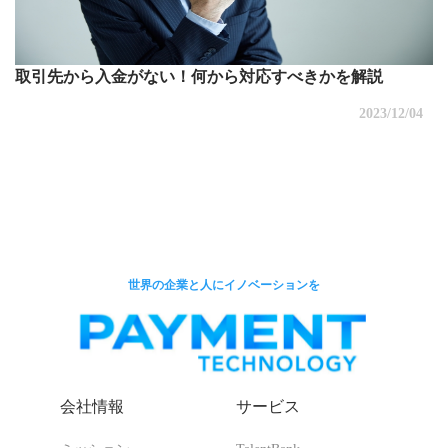
取引先から入金がない！何から対応すべきかを解説
2023/12/04
世界の企業と人にイノベーションを
会社情報
サービス