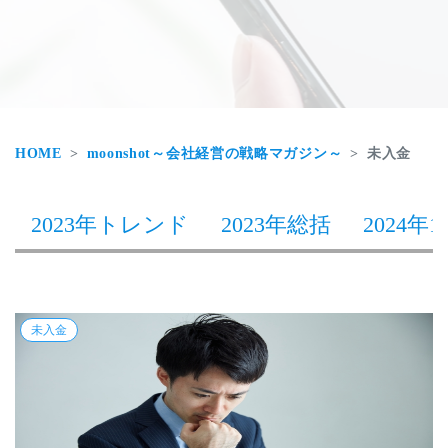
HOME
moonshot～会社経営の戦略マガジン～
未入金
2023年トレンド
2023年総括
2024年1
未入金