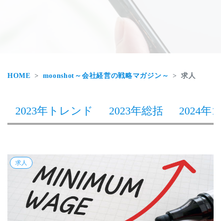
HOME
moonshot～会社経営の戦略マガジン～
求人
2023年トレンド
2023年総括
2024年1
求人