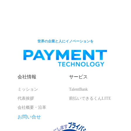
世界の企業と人にイノベーションを
会社情報
サービス
ミッション
TalentBank
代表挨拶
前払いできるくんLITE
会社概要・沿革
お問い合せ