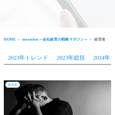
HOME
moonshot～会社経営の戦略マガジン～
経営者
2023年トレンド
2023年総括
2024年1
経営者