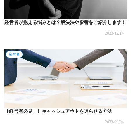
経営者が抱える悩みとは？解決法や影響をご紹介します！
2023/12/14
経営者
【経営者必見！】キャッシュアウトを遅らせる方法
2023/09/04