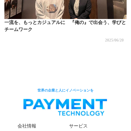
一流を、もっとカジュアルに 『俺の』で出会う、学びと
チームワーク
2025/06/20
世界の企業と人にイノベーションを
会社情報
サービス