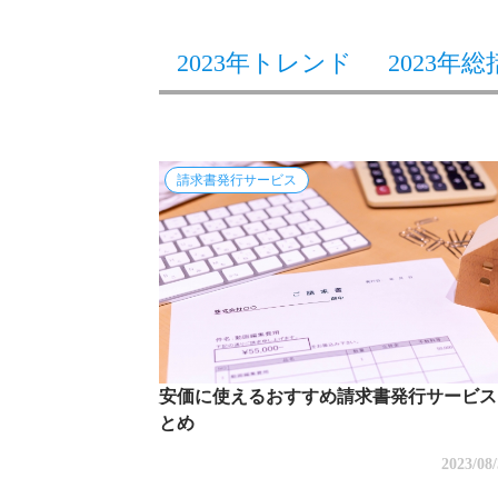
2023年トレンド
2023年総
請求書発行サービス
安価に使えるおすすめ請求書発行サービス
とめ
2023/08