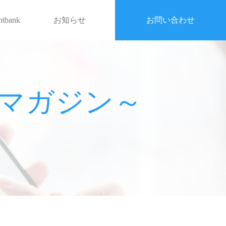
entbank
お知らせ
お問い合わせ
戦略マガジン～