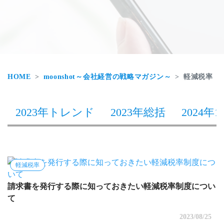
HOME
moonshot～会社経営の戦略マガジン～
軽減税率
2023年トレンド
2023年総括
2024年1
軽減税率
請求書を発行する際に知っておきたい軽減税率制度につい
て
2023/08/25