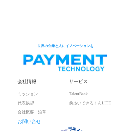
世界の企業と人にイノベーションを
会社情報
サービス
ミッション
TalentBank
代表挨拶
前払いできるくんLITE
会社概要・沿革
お問い合せ