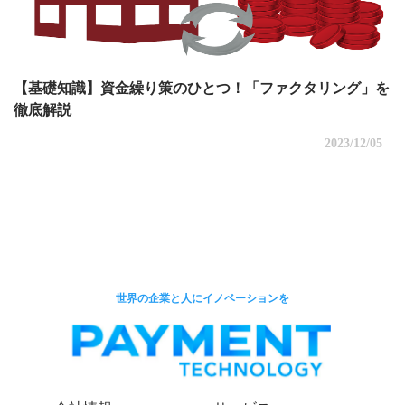
【基礎知識】資金繰り策のひとつ！「ファクタリング」を
徹底解説
2023/12/05
世界の企業と人にイノベーションを