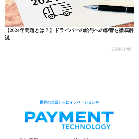
【2024年問題とは？】ドライバーの給与への影響を徹底解
説
2024/01/09
世界の企業と人にイノベーションを