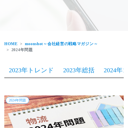
HOME
moonshot～会社経営の戦略マガジン～
2024年問題
2023年トレンド
2023年総括
2024年1
2024年問題