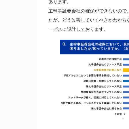
あります。
主幹事証券会社の確保ができないので
たが、どう改善していくべきかわから
ービスに設計しております。