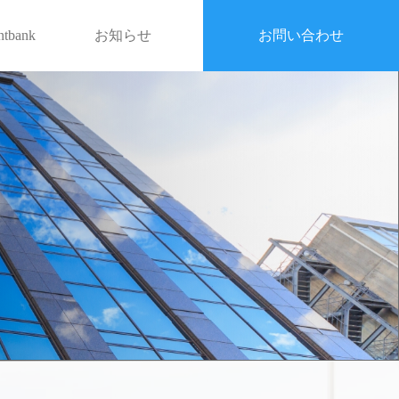
entbank
お知らせ
お問い合わせ