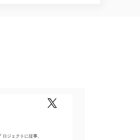
プ ロジェクトに従事。