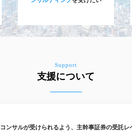
Support
支援について
コンサルが受けられるよう、主幹事証券の受託レ