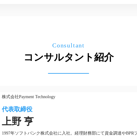
Consultant
コンサルタント紹介
株式会社Payment Technology
代表取締役
上野 亨
1997年ソフトバンク株式会社に入社。経理財務部にて資金調達やBPR