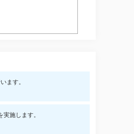
行います。
を実施します。