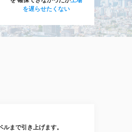
を遅らせたくない
ベルまで引き上げます。