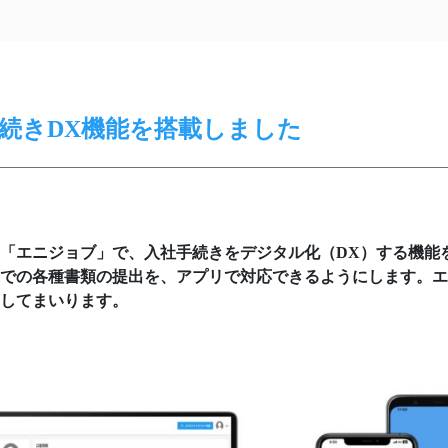
続きDX機能を搭載しました
「エニジョブ」で、入社手続きをデジタル化（DX）する機能
での各種書類の提出を、アプリで対応できるようにします。エ
してまいります。