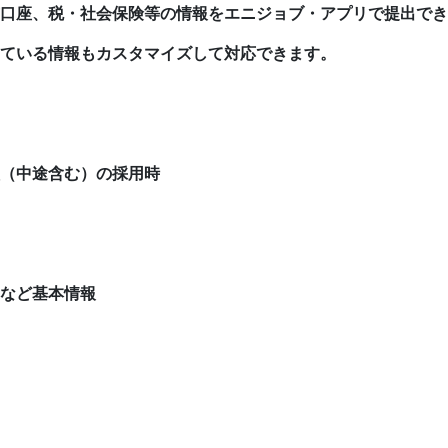
口座、税・社会保険等の情報をエニジョブ・アプリで提出でき
ている情報もカスタマイズして対応できます。
（中途含む）の採用時
など基本情報