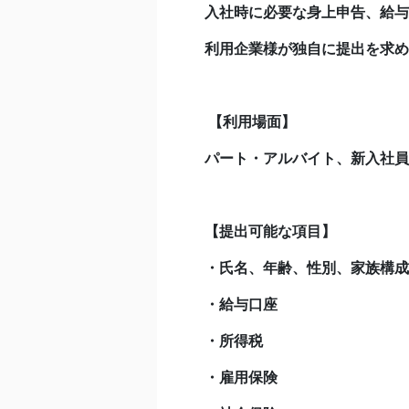
入社時に必要な身上申告、給与
利用企業様が独自に提出を求め
【利用場面】
パート・アルバイト、新入社員
【提出可能な項目】
・氏名、年齢、性別、家族構成
・給与口座
・所得税
・雇用保険