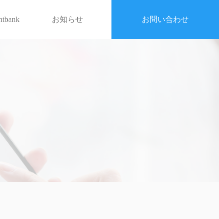
entbank
お知らせ
お問い合わせ