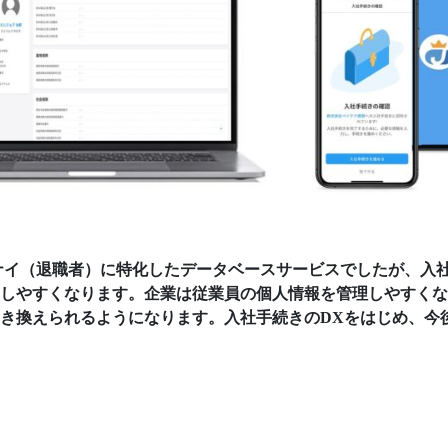
ナイ（退職者）に特化したデータベースサービスでしたが、入
しやすくなります。企業は従業員の個人情報を管理しやすくな
き換えられるようになります。入社手続きのDXをはじめ、今