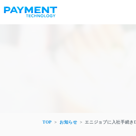
コンテンツへスキップ
メインナビゲーション
TOP
お知らせ
エニジョブに入社手続き