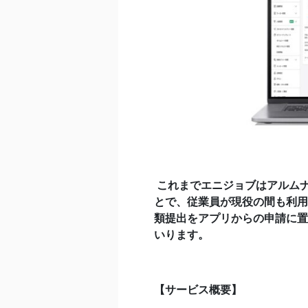
これまでエニジョブはアルム
とで、従業員が現役の間も利用
類提出をアプリからの申請に置
いります。
【サービス概要】