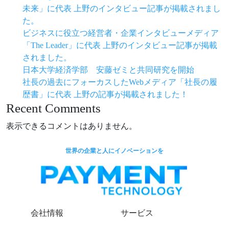
未来」に代表 上野のインタビュー記事が掲載されまし
た。
ビジネスに役立つ経営者・企業インタビューメディア
「The Leader」に代表 上野のインタビュー記事が掲載
されました。
日本大学経済学部 安藤ゼミと共同研究を開始
社長の過去にフォーカスしたWebメディア「社長の履
歴書」に代表 上野の記事が掲載されました！
Recent Comments
表示できるコメントはありません。
世界の企業と人にイノベーションを
会社情報
サービス