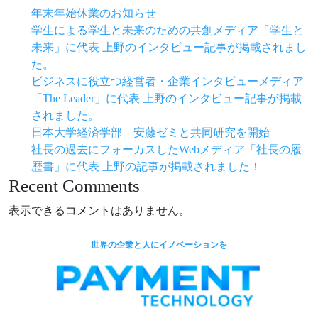
年末年始休業のお知らせ
学生による学生と未来のための共創メディア「学生と
未来」に代表 上野のインタビュー記事が掲載されまし
た。
ビジネスに役立つ経営者・企業インタビューメディア
「The Leader」に代表 上野のインタビュー記事が掲載
されました。
日本大学経済学部 安藤ゼミと共同研究を開始
社長の過去にフォーカスしたWebメディア「社長の履
歴書」に代表 上野の記事が掲載されました！
Recent Comments
表示できるコメントはありません。
世界の企業と人にイノベーションを