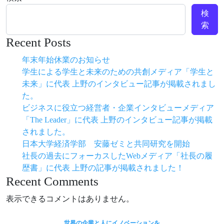
検
索
Recent Posts
年末年始休業のお知らせ
学生による学生と未来のための共創メディア「学生と
未来」に代表 上野のインタビュー記事が掲載されまし
た。
ビジネスに役立つ経営者・企業インタビューメディア
「The Leader」に代表 上野のインタビュー記事が掲載
されました。
日本大学経済学部 安藤ゼミと共同研究を開始
社長の過去にフォーカスしたWebメディア「社長の履
歴書」に代表 上野の記事が掲載されました！
Recent Comments
表示できるコメントはありません。
世界の企業と人にイノベーションを