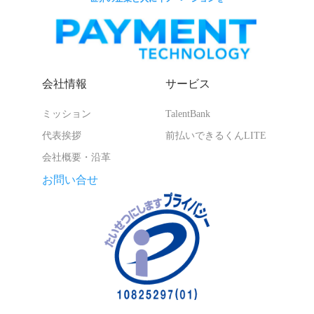
会社情報
サービス
ミッション
TalentBank
代表挨拶
前払いできるくんLITE
会社概要・沿革
お問い合せ