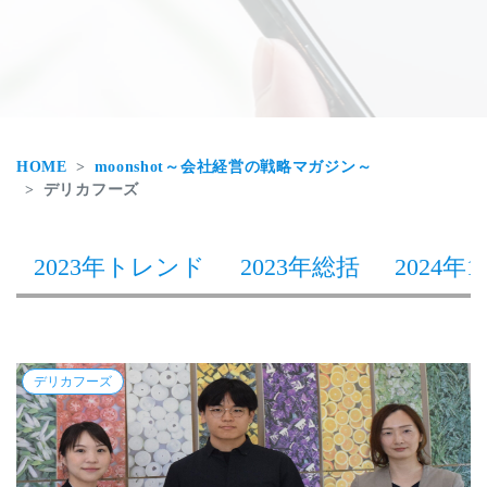
HOME
moonshot～会社経営の戦略マガジン～
デリカフーズ
2023年トレンド
2023年総括
2024年1
デリカフーズ