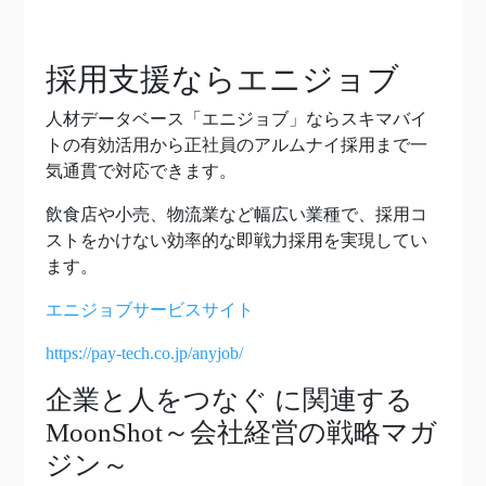
採用支援ならエニジョブ
人材データベース「エニジョブ」ならスキマバイ
トの有効活用から正社員のアルムナイ採用まで一
気通貫で対応できます。
飲食店や小売、物流業など幅広い業種で、採用コ
ストをかけない効率的な即戦力採用を実現してい
ます。
エニジョブサービスサイト
https://pay-tech.co.jp/anyjob/
企業と人をつなぐ
に関連する
MoonShot～会社経営の戦略マガ
ジン～