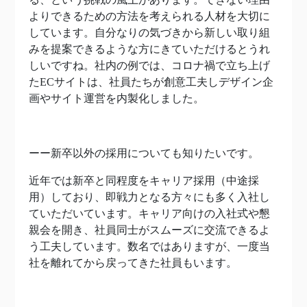
よりできるための方法を考えられる人材を大切に
しています。自分なりの気づきから新しい取り組
みを提案できるような方にきていただけるとうれ
しいですね。社内の例では、コロナ禍で立ち上げ
たECサイトは、社員たちが創意工夫しデザイン企
画やサイト運営を内製化しました。
ーー新卒以外の採用についても知りたいです。
近年では新卒と同程度をキャリア採用（中途採
用）しており、即戦力となる方々にも多く入社し
ていただいています。キャリア向けの入社式や懇
親会を開き、社員同士がスムーズに交流できるよ
う工夫しています。数名ではありますが、一度当
社を離れてから戻ってきた社員もいます。