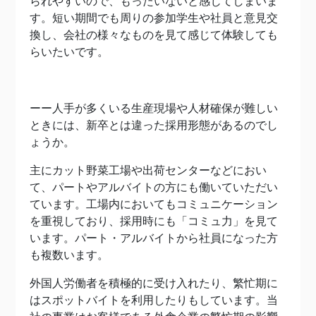
られやすいので、もったいないと感じてしまいま
す。短い期間でも周りの参加学生や社員と意見交
換し、会社の様々なものを見て感じて体験しても
らいたいです。
ーー人手が多くいる生産現場や人材確保が難しい
ときには、新卒とは違った採用形態があるのでし
ょうか。
主にカット野菜工場や出荷センターなどにおい
て、パートやアルバイトの方にも働いていただい
ています。工場内においてもコミュニケーション
を重視しており、採用時にも「コミュ力」を見て
います。パート・アルバイトから社員になった方
も複数います。
外国人労働者を積極的に受け入れたり、繁忙期に
はスポットバイトを利用したりもしています。当