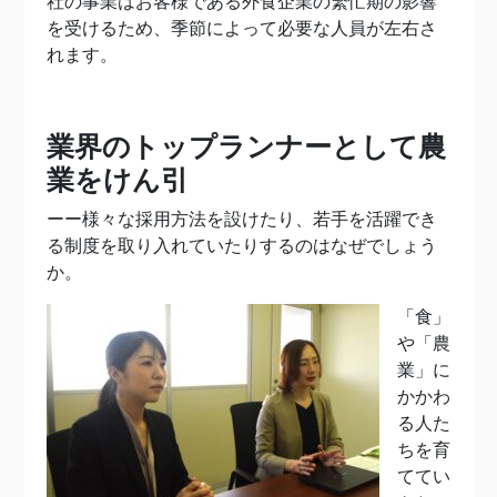
社の事業はお客様である外食企業の繁忙期の影響
を受けるため、季節によって必要な人員が左右さ
れます。
業界のトップランナーとして農
業をけん引
ーー様々な採用方法を設けたり、若手を活躍でき
る制度を取り入れていたりするのはなぜでしょう
か。
「食」
や「農
業」に
かかわ
る人た
ちを育
ててい