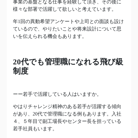
事業の基盤となる仕事を経験して頂き、その後に
様々な部署で活躍して欲しいと考えています。
年1回の異動希望アンケートや上司との面談も設け
ているので、やりたいことや将来設計について思
いを伝えられる機会もあります。
20
代でも管理職になれる飛び級
制度
ーー若手で活躍している人はいますか。
やはりチャレンジ精神のある若手が活躍する傾向
があり、20代で管理職になる例もあります。入社
４、５年目で副工場長やセンター長を担っている
若手社員もいます。