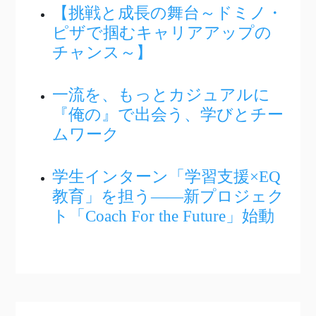
【挑戦と成長の舞台～ドミノ・
ピザで掴むキャリアアップの
チャンス～】
一流を、もっとカジュアルに
『俺の』で出会う、学びとチー
ムワーク
学生インターン「学習支援×EQ
教育」を担う――新プロジェク
ト「Coach For the Future」始動