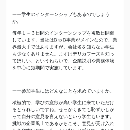
ーー学生のインターンシップもあるのでしょう
か。
毎年１～３日間のインターンシップを複数日開催
しています。当社はB to B事業がメインなので、業
界最大手ではありますが、会社名を知らない学生
も少なくありません。まずはデリカフーズを知っ
てほしい、というねらいで、企業説明や業務体験
を中心に短期間で実施しています。
ーー参加学生にはどんなことを求めていますか。
積極的で、学びの意欲が高い学生に来ていただけ
るとうれしいですね。せっかくきても恥ずかしが
って自分の意見を言えないという学生もいます。
挑戦の企業風土であるからこそ、意見が受け入れ