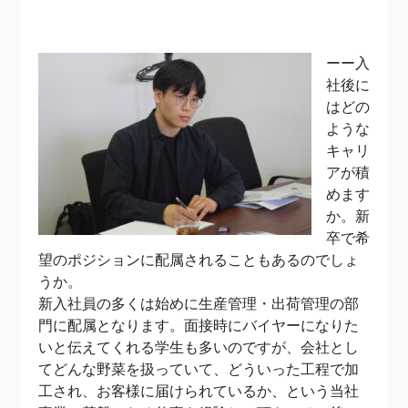
ーー入
社後に
はどの
ような
キャリ
アが積
めます
か。新
卒で希
望のポジションに配属されることもあるのでしょ
うか。
新入社員の多くは始めに生産管理・出荷管理の部
門に配属となります。面接時にバイヤーになりた
いと伝えてくれる学生も多いのですが、会社とし
てどんな野菜を扱っていて、どういった工程で加
工され、お客様に届けられているか、という当社