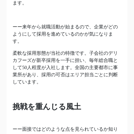
ます。
ーー来年から就職活動が始まるので、企業がどの
ようにして採用を進めているのかが気になりま
す。
柔軟な採用形態が当社の特徴です。子会社のデリ
カフーズが新卒採用を一手に担い、毎年総合職と
して50人程度が入社します。全国の主要都市に事
業所があり、採用の可否はエリア担当ごとに判断
しています。
挑戦を重んじる風土
ーー面接ではどのような点を見られているか知り