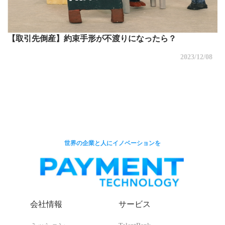
【取引先倒産】約束手形が不渡りになったら？
2023/12/08
世界の企業と人にイノベーションを
会社情報
サービス