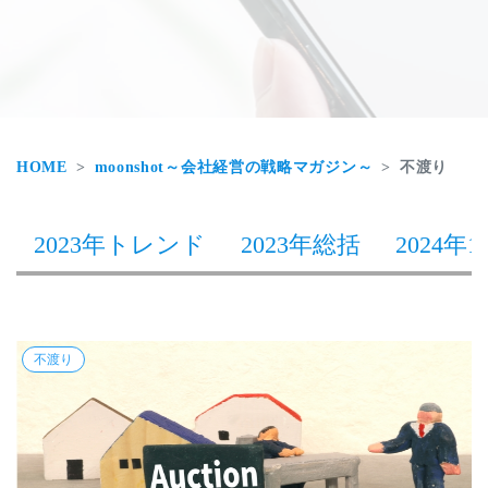
HOME
moonshot～会社経営の戦略マガジン～
不渡り
2023年トレンド
2023年総括
2024年1
不渡り