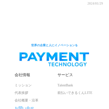
2024/01/29
世界の企業と人にイノベーションを
会社情報
サービス
ミッション
TalentBank
代表挨拶
前払いできるくんLITE
会社概要・沿革
お問い合せ