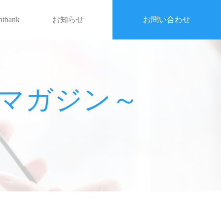
entbank
お知らせ
お問い合わせ
戦略マガジン～