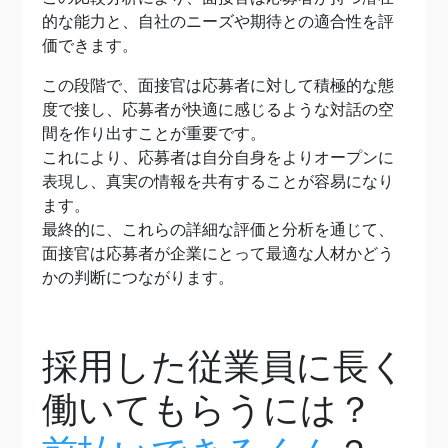
的な能力と、自社のニーズや期待との適合性を評
価できます。
この段階で、面接官は応募者に対して積極的な態
度で接し、応募者が快適に感じるような対話の空
間を作り出すことが重要です。
これにより、応募者は自分自身をよりオープンに
表現し、真実の情報を共有することが容易になり
ます。
最終的に、これらの詳細な評価と分析を通じて、
面接官は応募者が企業にとって最適な人材かどう
かの判断につながります。
採用した従業員に長く
働いてもらうには？