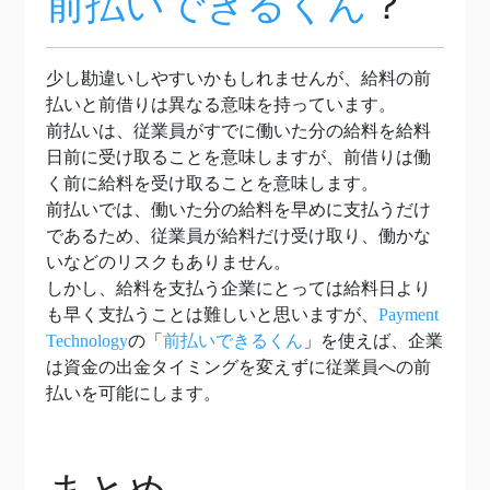
前払いできるくん
？
少し勘違いしやすいかもしれませんが、給料の前
払いと前借りは異なる意味を持っています。
前払いは、従業員がすでに働いた分の給料を給料
日前に受け取ることを意味しますが、前借りは働
く前に給料を受け取ることを意味します。
前払いでは、働いた分の給料を早めに支払うだけ
であるため、従業員が給料だけ受け取り、働かな
いなどのリスクもありません。
しかし、給料を支払う企業にとっては給料日より
も早く支払うことは難しいと思いますが、
Payment
Technology
の「
前払いできるくん
」を使えば、企業
は資金の出金タイミングを変えずに従業員への前
払いを可能にします。