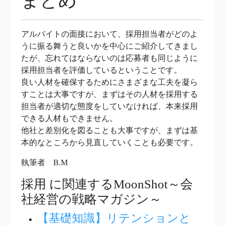
まとめ
アルバイトの面接において、採用担当者がどのよ
うに振る舞うと良いかを中心にご紹介してきまし
たが、忘れてはならないのは応募者も同じように
採用担当者を評価しているということです。
良い人材を確保するためにさまざまな工夫を凝ら
すことは大事ですが、まずはその人材を採用する
担当者が適切な態度をしていなければ、本来採用
できる人材もできません。
他社と差別化を図ることも大事ですが、まずは基
本的なところから見直していくことも必要です。
執筆者 B.M
採用
に関連するMoonShot～会
社経営の戦略マガジン～
【基礎知識】リテンションと