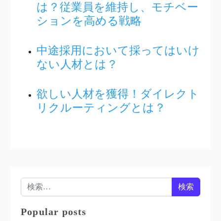
は？従業員を維持し、モチベー
ションを高める戦略
中途採用において採ってはいけ
ない人材とは？
欲しい人材を獲得！ダイレクト
リクルーティングとは？
検索:
Popular posts