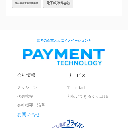
電子帳簿保存法
適格請求書発行事業者
世界の企業と人にイノベーションを
会社情報
サービス
ミッション
TalentBank
代表挨拶
前払いできるくんLITE
会社概要・沿革
お問い合せ