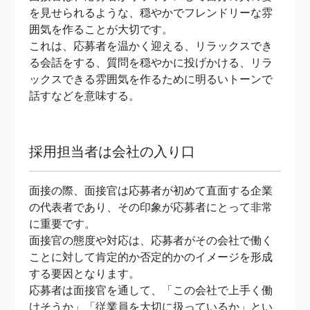
を見せられるような、穏やかでフレンドリーな雰
囲気を作ることが大切です。
これは、応募者を温かく迎える、リラックスでき
る会話をする、質問を穏やかに投げかける、リラ
ックスできる雰囲気を作るために明るいトーンで
話すなどを意味する。
採用担当者は会社の入り口
面接の際、面接官は応募者が初めて直面する企業
の代表者であり、その印象が応募者にとって非常
に重要です。
面接官の態度や対応は、応募者がその会社で働く
ことに対して肯定的か否定的かのイメージを形成
する要因となります。
応募者は面接官を通して、「この会社で上手く働
けそうか」「従業員を大切に扱っているか」とい