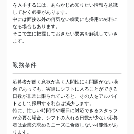
を入手するには、あらかじめ知りたい情報を意識
しておく必要があります。
中には面接以外の何気ない瞬間にも採用の材料に
なる場合もあります。
そこで主に把握しておきたい要素を解説していき
ます。
勤務条件
応募者が働く意欲が高く人間性にも問題がない場
合であっても、実際にシフトに入ることができる
日数が非常に限られていると、その人をアルバイ
トとして採用する利点は減少します。
特に、忙しい時間帯や曜日に対応できるスタッフ
が必要な場合、シフトの入れる日数が少ない応募
者は企業の求めるニーズに合致しない可能性があ
ります。