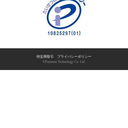
特定商取引
｜
プライバシーポリシー
©︎Payment Technology Co. Ltd.