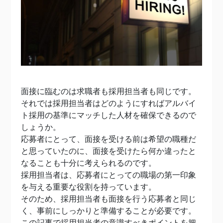
面接に臨むのは求職者も採用担当者も同じです。
それでは採用担当者はどのようにすればアルバイ
ト採用の基準にマッチした人材を確保できるので
しょうか。
応募者にとって、面接を受ける前は希望の職種だ
と思っていたのに、面接を受けたら何か違ったと
なることも十分に考えられるのです。
採用担当者は、応募者にとっての職場の第一印象
を与える重要な役割を持っています。
そのため、採用担当者も面接を行う応募者と同じ
く、事前にしっかりと準備することが必要です。
この記事で採用担当者の意識すべきポイントを把