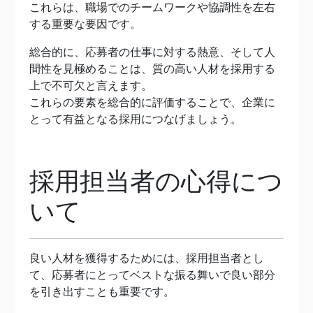
これらは、職場でのチームワークや協調性を左右
する重要な要因です。
総合的に、応募者の仕事に対する熱意、そして人
間性を見極めることは、質の高い人材を採用する
上で不可欠と言えます。
これらの要素を総合的に評価することで、企業に
とって有益となる採用につなげましょう。
採用担当者の心得につ
いて
良い人材を獲得するためには、採用担当者とし
て、応募者にとってベストな振る舞いで良い部分
を引き出すことも重要です。