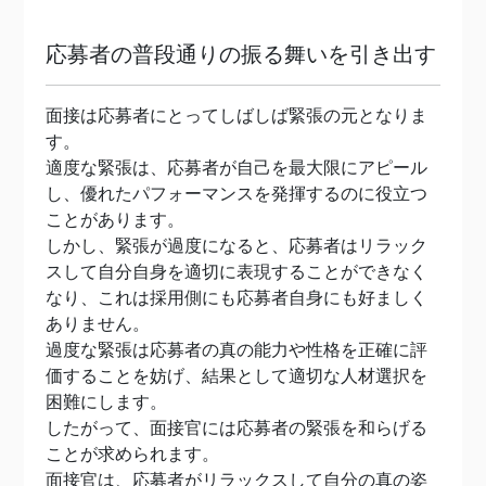
応募者の普段通りの振る舞いを引き出す
面接は応募者にとってしばしば緊張の元となりま
す。
適度な緊張は、応募者が自己を最大限にアピール
し、優れたパフォーマンスを発揮するのに役立つ
ことがあります。
しかし、緊張が過度になると、応募者はリラック
スして自分自身を適切に表現することができなく
なり、これは採用側にも応募者自身にも好ましく
ありません。
過度な緊張は応募者の真の能力や性格を正確に評
価することを妨げ、結果として適切な人材選択を
困難にします。
したがって、面接官には応募者の緊張を和らげる
ことが求められます。
面接官は、応募者がリラックスして自分の真の姿