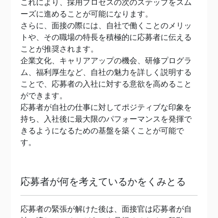
これにより、採用プロセスの次のステップをスム
ーズに進めることが可能になります。
さらに、面接の際には、自社で働くことのメリッ
トや、その職場の特長を積極的に応募者に伝える
ことが推奨されます。
企業文化、キャリアアップの機会、研修プログラ
ム、福利厚生など、自社の魅力を詳しく説明する
ことで、応募者の入社に対する意欲を高めること
ができます。
応募者が自社の仕事に対してポジティブな印象を
持ち、入社後に最大限のパフォーマンスを発揮で
きるようになるための基盤を築くことが可能で
す。
応募者が何を考えているかをくみとる
応募者の緊張が解けた後は、面接官は応募者が自