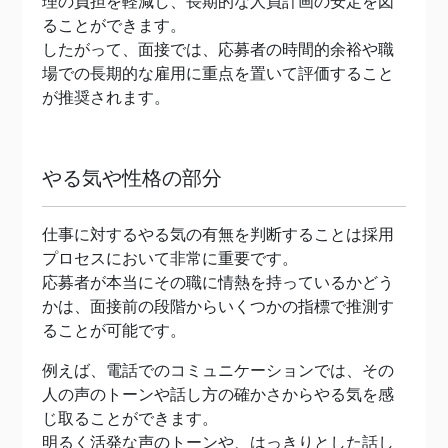
理の負担を軽減し、長期的な人員計画の安定を図
ることができます。
したがって、面接では、応募者の時間的余裕や職
場での長期的な雇用に重点を置いて評価すること
が推奨されます。
やる気や性格の部分
仕事に対するやる気の有無を判断することは採用
プロセスにおいて非常に重要です。
応募者が本当にその職に情熱を持っているかどう
かは、面接前の段階からいくつかの指標で推測す
ることが可能です。
例えば、電話でのコミュニケーションでは、その
人の声のトーンや話し方の確かさからやる気を感
じ取ることができます。
明るく活発な声のトーンや、はっきりとした話し