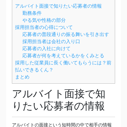
アルバイト面接で知りたい応募者の情報
勤務条件
やる気や性格の部分
採用担当者の心得について
応募者の普段通りの振る舞いを引き出す
採用担当者は会社の入り口
応募者の入社に向けて
応募者が何を考えているかをくみとる
採用した従業員に長く働いてもらうには？前
払いできるくん？
まとめ
アルバイト面接で知
りたい応募者の情報
アルバイトの面接という短時間の中で相手の情報