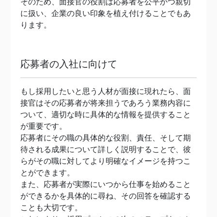
そのため、面接官の役割は応募者を公平かつ親切
に扱い、企業の良い印象を植え付けることでもあ
ります。
応募者の入社に向けて
もし採用したいと思う人材が面接に現れたら、面
接官はその応募者が将来担うであろう業務内容に
ついて、適切な時に具体的な情報を提供すること
が重要です。
応募者にその職の具体的な役割、責任、そして期
待される成果について詳しく説明することで、彼
らがその職に対してより明確なイメージを持つこ
とができます。
また、応募者が実際にいつから仕事を始めること
ができるかを具体的に尋ね、その回答を確認する
ことも大切です。