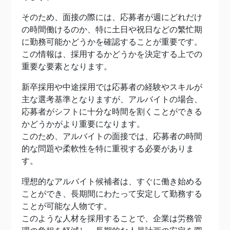
そのため、面接の際には、応募者が週にどれだけ
の時間働けるのか、特に土日や祝日などの繁忙期
に勤務可能かどうかを確認することが重要です。
この情報は、採用するかどうかを決定する上での
重要な要素となります。
新卒採用や中途採用では応募者の経験やスキルが
主な選考基準となりますが、アルバイトの場合、
応募者がシフトに十分な時間を割くことができる
かどうかがより重要になります。
このため、アルバイトの面接では、応募者の時間
的な問題や柔軟性を特に重視する必要がありま
す。
理想的なアルバイト候補者は、すぐに働き始める
ことができ、長期間にわたって安定して勤務する
ことが可能な人物です。
このような人材を採用することで、企業は労務管