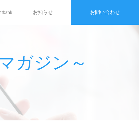
entbank
お知らせ
お問い合わせ
戦略マガジン～