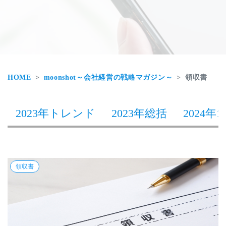
HOME
moonshot～会社経営の戦略マガジン～
領収書
2023年トレンド
2023年総括
2024年1
領収書