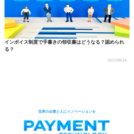
インボイス制度で手書きの領収書はどうなる？認められ
る？
2023/08/24
世界の企業と人にイノベーションを