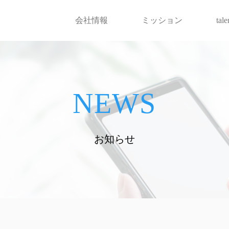
会社情報
ミッション
tal
NEWS
お知らせ