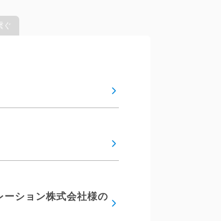
繋ぐ
ポレーション株式会社様の