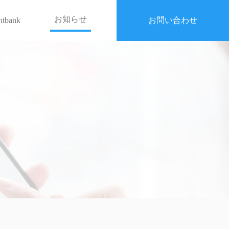
お知らせ
entbank
お問い合わせ