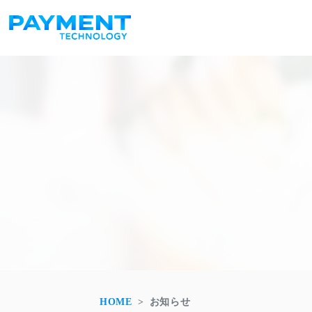
メインナビゲーション
コンテンツへスキップ
HOME
お知らせ