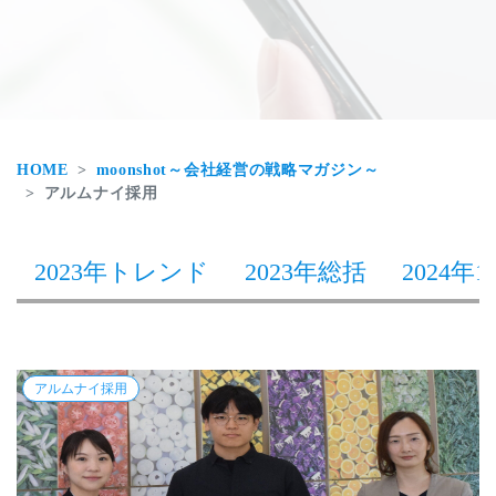
HOME
moonshot～会社経営の戦略マガジン～
アルムナイ採用
2023年トレンド
2023年総括
2024年1
アルムナイ採用