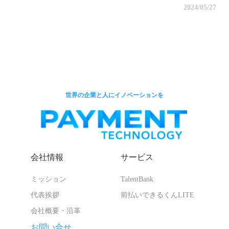
2024/05/27
世界の企業と人にイノベーションを
会社情報
サービス
ミッション
TalentBank
代表挨拶
前払いできるくんLITE
会社概要・沿革
お問い合せ