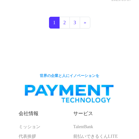
投稿ナビゲーション
1
2
3
»
世界の企業と人にイノベーションを
会社情報
サービス
ミッション
TalentBank
代表挨拶
前払いできるくんLITE