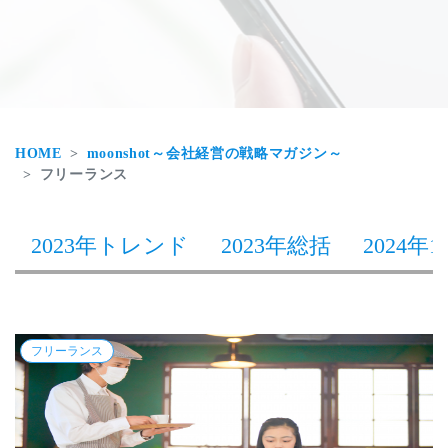
HOME
moonshot～会社経営の戦略マガジン～
フリーランス
2023年トレンド
2023年総括
2024年1
フリーランス