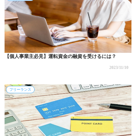
【個人事業主必見】運転資金の融資を受けるには？
2023/11/10
フリーランス