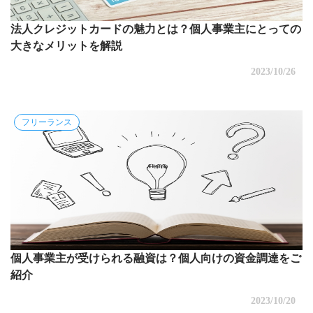
法人クレジットカードの魅力とは？個人事業主にとっての
大きなメリットを解説
2023/10/26
フリーランス
個人事業主が受けられる融資は？個人向けの資金調達をご
紹介
2023/10/20