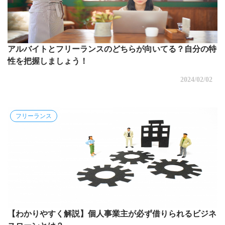
アルバイトとフリーランスのどちらが向いてる？自分の特
性を把握しましょう！
2024/02/02
フリーランス
【わかりやすく解説】個人事業主が必ず借りられるビジネ