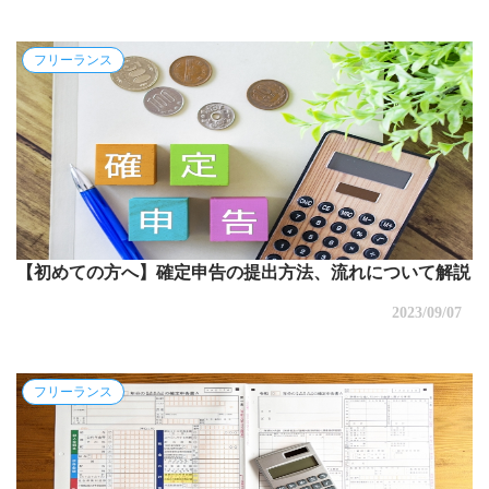
フリーランス
【初めての方へ】確定申告の提出方法、流れについて解説
2023/09/07
フリーランス