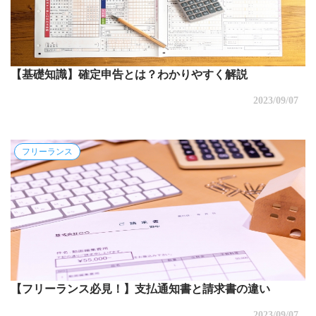
【基礎知識】確定申告とは？わかりやすく解説
2023/09/07
フリーランス
【フリーランス必見！】支払通知書と請求書の違い
2023/09/07