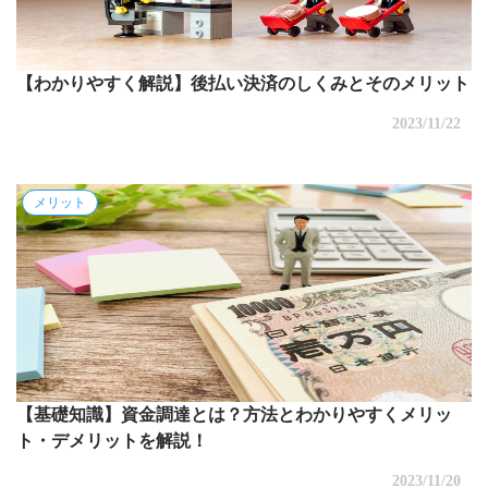
【わかりやすく解説】後払い決済のしくみとそのメリット
2023/11/22
メリット
【基礎知識】資金調達とは？方法とわかりやすくメリッ
ト・デメリットを解説！
2023/11/20