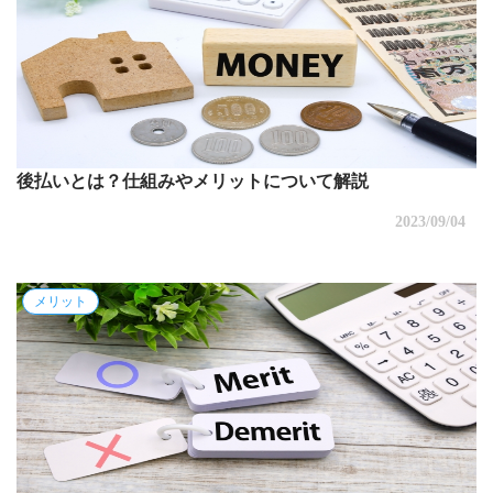
後払いとは？仕組みやメリットについて解説
2023/09/04
メリット