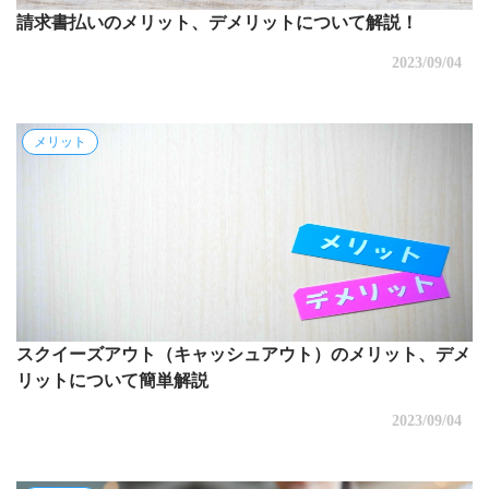
請求書払いのメリット、デメリットについて解説！
2023/09/04
メリット
スクイーズアウト（キャッシュアウト）のメリット、デメ
リットについて簡単解説
2023/09/04