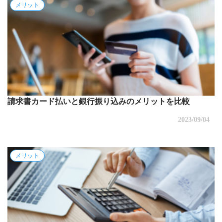
メリット
請求書カード払いと銀行振り込みのメリットを比較
2023/09/04
メリット