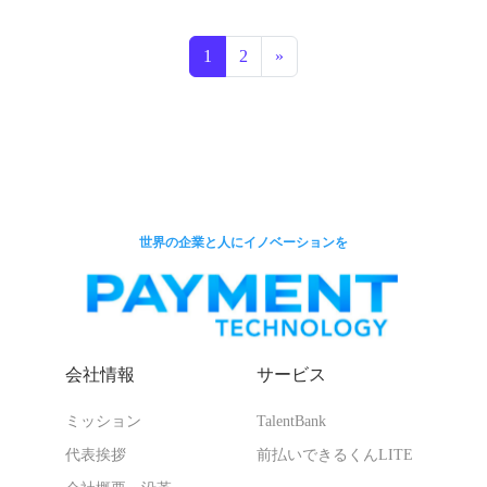
投稿ナビゲーション
1
2
»
世界の企業と人にイノベーションを
会社情報
サービス
ミッション
TalentBank
代表挨拶
前払いできるくんLITE