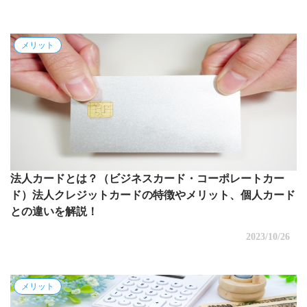
メリット
法人カードとは？（ビジネスカード・コーポレートカー
ド）法人クレジットカードの特徴やメリット、個人カード
との違いを解説！
2023/10/26
メリット