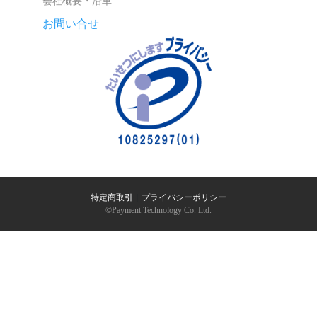
会社概要・沿革
お問い合せ
特定商取引
｜
プライバシーポリシー
©︎Payment Technology Co. Ltd.