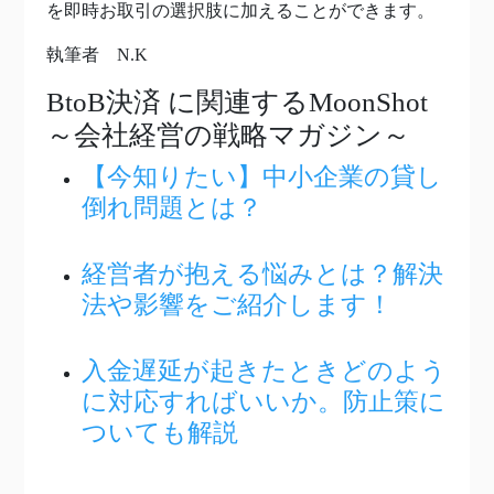
を即時お取引の選択肢に加えることができます。
執筆者 N.K
BtoB決済
に関連するMoonShot
～会社経営の戦略マガジン～
【今知りたい】中小企業の貸し
倒れ問題とは？
経営者が抱える悩みとは？解決
法や影響をご紹介します！
入金遅延が起きたときどのよう
に対応すればいいか。防止策に
ついても解説