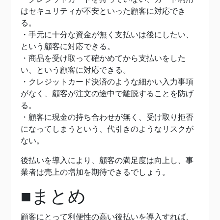
はセキュリティが不安といった顧客に対応でき
る。
・手元に十分な資金が無く支払いは後にしたい、
という顧客に対応できる。
・商品を受け取って確かめてから支払いをした
い、という顧客に対応できる。
・クレジットカード決済のような細かい入力事項
がなく、顧客が注文の途中で離脱することを防げ
る。
・顧客に現金の持ち合わせが無く、受け取り拒否
になってしまうという、代引きのようなリスクが
ない。
後払いを導入により、顧客の満足度は向上し、事
業者は売上の増加を期待できるでしょう。
■まとめ
顧客にとって利便性の高い後払いを導入すれば、