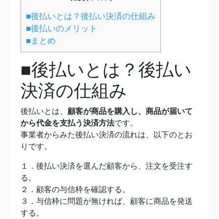
■後払いとは？後払い決済の仕組み
■後払いのメリット
■まとめ
■後払いとは？後払い
決済の仕組み
後払いとは、
顧客が商品を購入し、商品が届いて
から代金を支払う決済方法
です。
事業者からみた後払い決済の流れは、以下のとお
りです。
１．後払い決済を選んだ顧客から、注文を受注す
る。
２．顧客の与信枠を確認する。
３．与信枠に問題が無ければ、顧客に商品を発送
する。