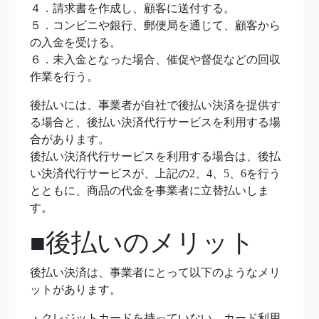
４．請求書を作成し、顧客に送付する。
５．コンビニや銀行、郵便局を通じて、顧客から
の入金を受ける。
６．未入金となった場合、催促や督促などの回収
作業を行う。
後払いには、事業者が自社で後払い決済を提供す
る場合と、後払い決済代行サービスを利用する場
合があります。
後払い決済代行サービスを利用する場合は、後払
い決済代行サービスが、上記の2、4、5、6を行う
とともに、商品の代金を事業者に立替払いしま
す。
■後払いのメリット
後払い決済は、事業者にとって以下のようなメリ
ットがあります。
・クレジットカードを持っていない、カード利用