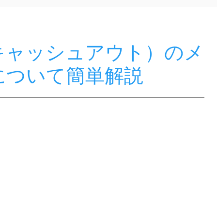
キャッシュアウト）のメ
について簡単解説