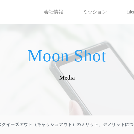
会社情報
ミッション
tal
Moon Shot
Media
スクイーズアウト（キャッシュアウト）のメリット、デメリットにつ