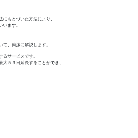
法にもとづいた方法により、
いいます。
いて、簡潔に解説します。
するサービスです。
最大５３日延長することができ、