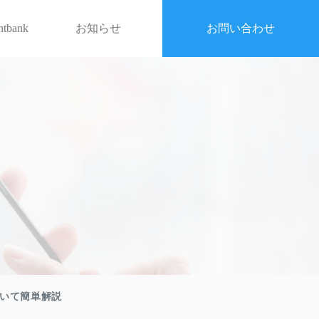
entbank
お知らせ
お問い合わせ
いて簡単解説