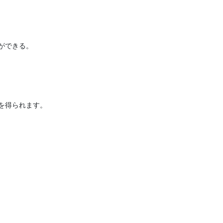
ができる。
を得られます。