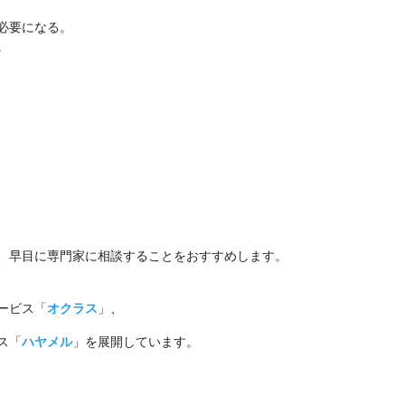
必要になる。
。
、早目に専門家に相談することをおすすめします。
ービス「
オクラス
」、
ス「
ハヤメル
」を展開しています。