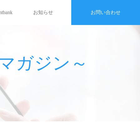
entbank
お知らせ
お問い合わせ
戦略マガジン～