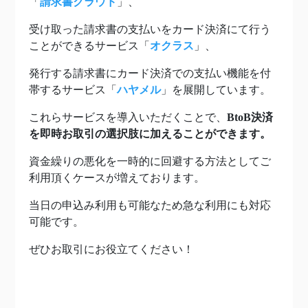
「
請求書クラウド
」、
受け取った請求書の支払いをカード決済にて行う
ことができるサービス「
オクラス
」、
発行する請求書にカード決済での支払い機能を付
帯するサービス「
ハヤメル
」を展開しています。
これらサービスを導入いただくことで、
BtoB決済
を即時お取引の選択肢に加えることができます。
資金繰りの悪化を一時的に回避する方法としてご
利用頂くケースが増えております。
当日の申込み利用も可能なため急な利用にも対応
可能です。
ぜひお取引にお役立てください！