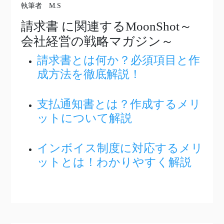
執筆者 M.S
請求書
に関連するMoonShot～
会社経営の戦略マガジン～
請求書とは何か？必須項目と作
成方法を徹底解説！
支払通知書とは？作成するメリ
ットについて解説
インボイス制度に対応するメリ
ットとは！わかりやすく解説