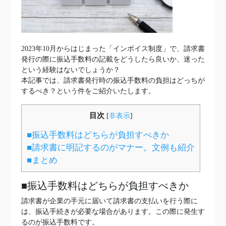
2023年10月からはじまった「インボイス制度」で、請求書
発行の際に振込手数料の記載をどうしたら良いか、迷った
という経験はないでしょうか？
本記事では、請求書発行時の振込手数料の負担はどっちが
するべき？という件をご紹介いたします。
目次
[
非表示
]
■振込手数料はどちらが負担すべきか
■請求書に明記するのがマナー。文例も紹介
■まとめ
■振込手数料はどちらが負担すべきか
請求書が企業の手元に届いて請求書の支払いを行う際に
は、振込手続きが必要な場合があります。この際に発生す
るのが振込手数料です。