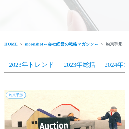
HOME
moonshot～会社経営の戦略マガジン～
約束手形
2023年トレンド
2023年総括
2024年1
約束手形