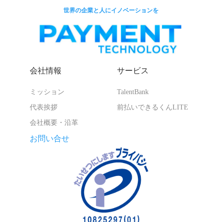
世界の企業と人にイノベーションを
会社情報
サービス
ミッション
TalentBank
代表挨拶
前払いできるくんLITE
会社概要・沿革
お問い合せ