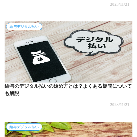
2023/11/21
給与デジタル払い
給与のデジタル払いの始め方とは？よくある疑問について
も解説
2023/11/21
給与デジタル払い