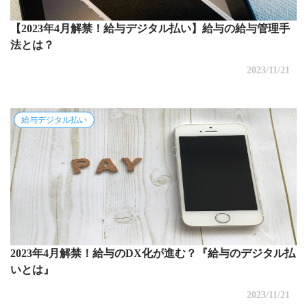
【2023年4月解禁！給与デジタル払い】給与の給与管理手
法とは？
2023/11/21
給与デジタル払い
2023年4月解禁！給与のDX化が進む？『給与のデジタル払
いとは』
2023/11/21