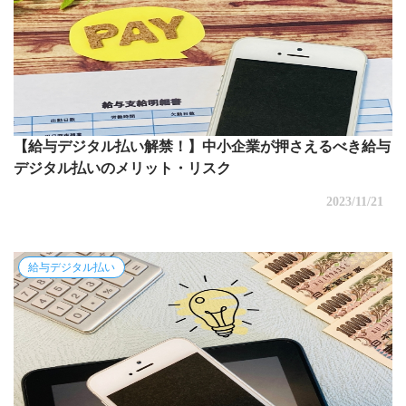
【給与デジタル払い解禁！】中小企業が押さえるべき給与
デジタル払いのメリット・リスク
2023/11/21
給与デジタル払い