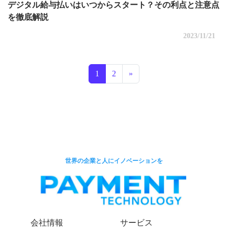
デジタル給与払いはいつからスタート？その利点と注意点
を徹底解説
2023/11/21
投稿ナビゲーション
1
2
»
世界の企業と人にイノベーションを
会社情報
サービス