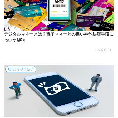
デジタルマネーとは？電子マネーとの違いや他決済手段に
ついて解説
2023/11/21
給与デジタル払い