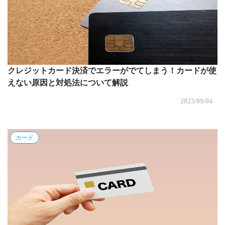
クレジットカード決済でエラーがでてしまう！カードが使
えない原因と対処法について解説
2023/09/04
カード