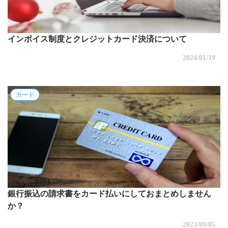
インボイス制度とクレジットカード決済について
2024/01/19
カード
銀行振込の請求書をカード払いにしておまとめしません
か？
2023/09/05