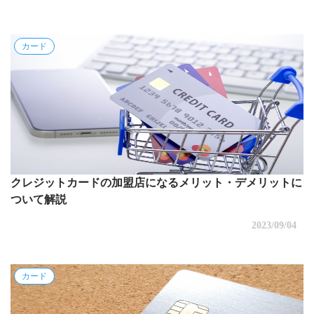
カード
クレジットカードの加盟店になるメリット・デメリットに
ついて解説
2023/09/04
カード