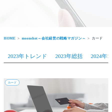
HOME
moonshot～会社経営の戦略マガジン～
カード
2023年トレンド
2023年総括
2024年1
カード