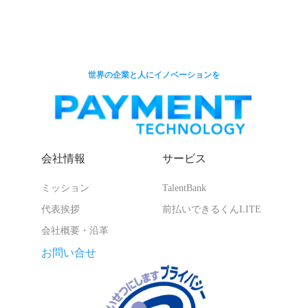
世界の企業と人にイノベーションを
会社情報
サービス
ミッション
TalentBank
代表挨拶
前払いできるくんLITE
会社概要・沿革
お問い合せ