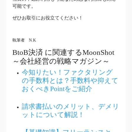
可能です。
ぜひお取引にお役立てください！
執筆者 N.K
BtoB決済
に関連するMoonShot
～会社経営の戦略マガジン～
今知りたい！ファクタリング
の手数料とは？手数料や抑えて
おくべきPointをご紹介
請求書払いのメリット、デメリ
ットについて解説！