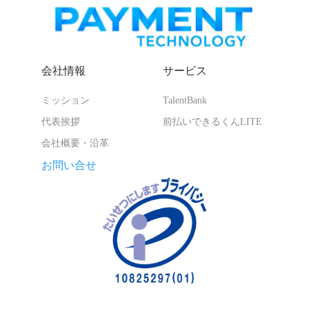
会社情報
サービス
ミッション
TalentBank
代表挨拶
前払いできるくんLITE
会社概要・沿革
お問い合せ