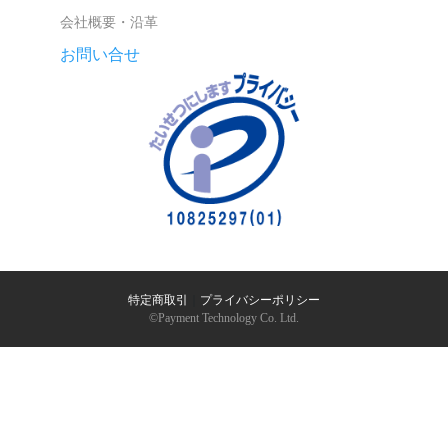
会社概要・沿革
お問い合せ
特定商取引
｜
プライバシーポリシー
©︎Payment Technology Co. Ltd.