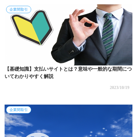
企業間取引
【基礎知識】支払いサイトとは？意味や一般的な期間につ
いてわかりやすく解説
2023/10/19
企業間取引