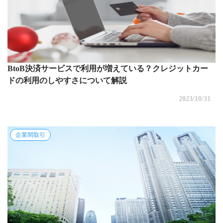
BtoB決済サービスで利用が増えている？クレジットカー
ドの利用のしやすさについて解説
2023/10/31
企業間取引