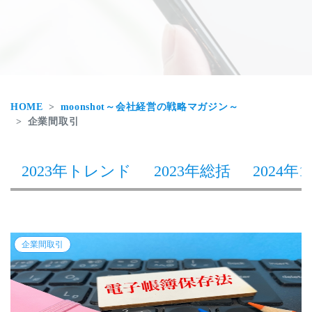
HOME
moonshot～会社経営の戦略マガジン～
企業間取引
2023年トレンド
2023年総括
2024年1
企業間取引