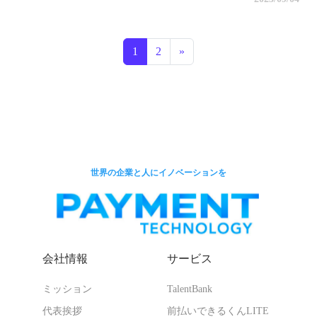
投稿ナビゲーション
1
2
»
世界の企業と人にイノベーションを
会社情報
サービス
ミッション
TalentBank
代表挨拶
前払いできるくんLITE