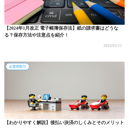
【2024年1月改正 電子帳簿保存法】紙の請求書はどうな
る？保存方法や注意点を紹介！
2024/01/12
企業間取引
【わかりやすく解説】後払い決済のしくみとそのメリット