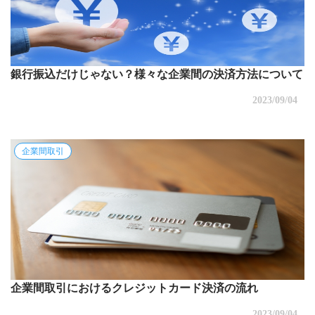
銀行振込だけじゃない？様々な企業間の決済方法について
2023/09/04
企業間取引
企業間取引におけるクレジットカード決済の流れ
2023/09/04