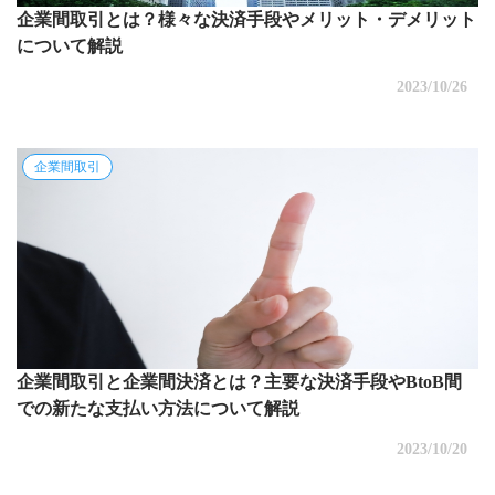
企業間取引とは？様々な決済手段やメリット・デメリット
について解説
2023/10/26
企業間取引
企業間取引と企業間決済とは？主要な決済手段やBtoB間
での新たな支払い方法について解説
2023/10/20