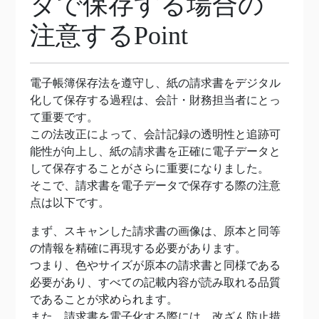
タで保存する場合の
注意するPoint
電子帳簿保存法を遵守し、紙の請求書をデジタル
化して保存する過程は、会計・財務担当者にとっ
て重要です。
この法改正によって、会計記録の透明性と追跡可
能性が向上し、紙の請求書を正確に電子データと
して保存することがさらに重要になりました。
そこで、請求書を電子データで保存する際の注意
点は以下です。
まず、スキャンした請求書の画像は、原本と同等
の情報を精確に再現する必要があります。
つまり、色やサイズが原本の請求書と同様である
必要があり、すべての記載内容が読み取れる品質
であることが求められます。
また、請求書を電子化する際には、改ざん防止措