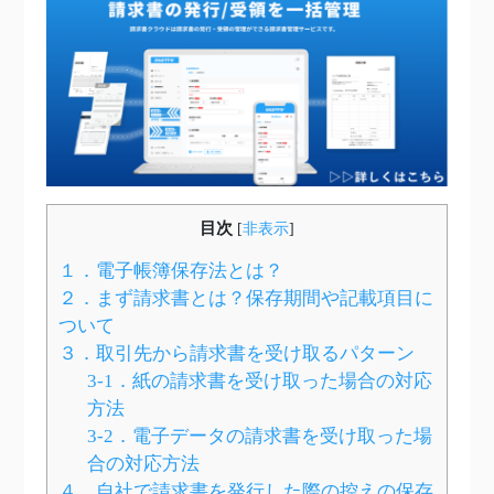
目次
[
非表示
]
１．電子帳簿保存法とは？
２．まず請求書とは？保存期間や記載項目に
ついて
３．取引先から請求書を受け取るパターン
3-1．紙の請求書を受け取った場合の対応
方法
3-2．電子データの請求書を受け取った場
合の対応方法
４．自社で請求書を発行した際の控えの保存