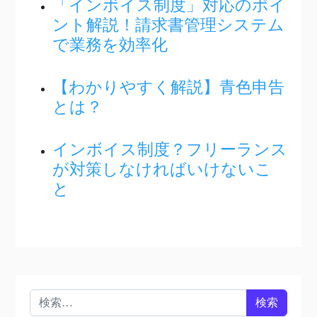
「インボイス制度」対応のポイ
ント解説！請求書管理システム
で業務を効率化
【わかりやすく解説】青色申告
とは？
インボイス制度？フリーランス
が対策しなければいけないこ
と
検索: