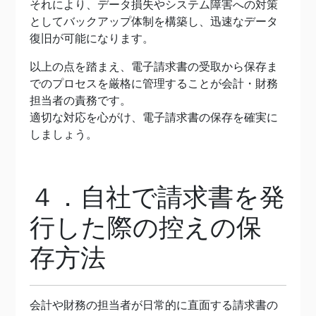
それにより、データ損失やシステム障害への対策
としてバックアップ体制を構築し、迅速なデータ
復旧が可能になります。
以上の点を踏まえ、電子請求書の受取から保存ま
でのプロセスを厳格に管理することが会計・財務
担当者の責務です。
適切な対応を心がけ、電子請求書の保存を確実に
しましょう。
４．自社で請求書を発
行した際の控えの保
存方法
会計や財務の担当者が日常的に直面する請求書の