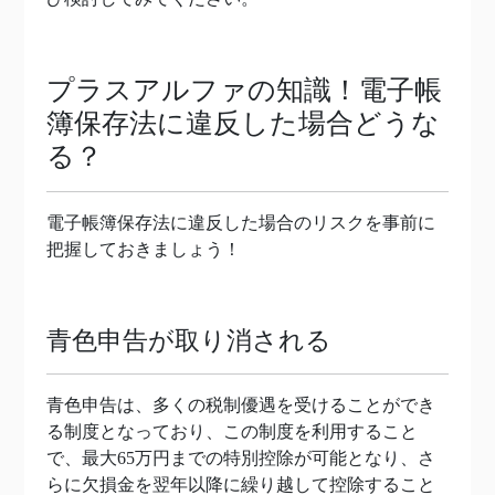
プラスアルファの知識！電子帳
簿保存法に違反した場合どうな
る？
電子帳簿保存法に違反した場合のリスクを事前に
把握しておきましょう！
青色申告が取り消される
青色申告は、多くの税制優遇を受けることができ
る制度となっており、この制度を利用すること
で、最大65万円までの特別控除が可能となり、さ
らに欠損金を翌年以降に繰り越して控除すること