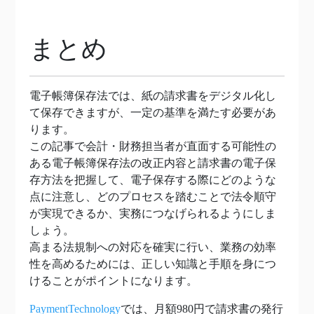
まとめ
電子帳簿保存法では、紙の請求書をデジタル化し
て保存できますが、一定の基準を満たす必要があ
ります。
この記事で会計・財務担当者が直面する可能性の
ある電子帳簿保存法の改正内容と請求書の電子保
存方法を把握して、電子保存する際にどのような
点に注意し、どのプロセスを踏むことで法令順守
が実現できるか、実務につなげられるようにしま
しょう。
高まる法規制への対応を確実に行い、業務の効率
性を高めるためには、正しい知識と手順を身につ
けることがポイントになります。
PaymentTechnology
では、月額980円で請求書の発行