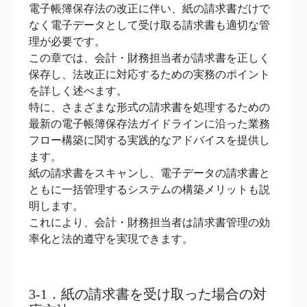
電子帳簿保存法の改正に伴い、紙の請求書だけで
なく電子データとして受け取る請求書も適切な管
理が必要です。
この章では、会計・財務担当者が請求書を正しく
保存し、法改正に対応するための実務のポイント
を詳しく述べます。
特に、さまざまな形式の請求書を処理するための
最新の電子帳簿保存法ガイドラインに沿った業務
フロー構築に関する実践的なアドバイスを提供し
ます。
紙の請求書をスキャンし、電子データの請求書と
ともに一括管理するシステムの構築メリットも説
明します。
これにより、会計・財務担当者は請求書管理の効
率化と法的遵守を実現できます。
3-1．紙の請求書を受け取った場合の対