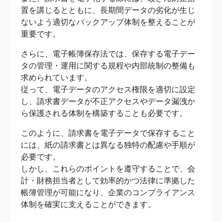
置を講じるとともに、長期間データの劣化が生じ
ないよう適切なバックアップ体制を整えることが
重要です。
さらに、電子帳簿保存法では、保存する電子デー
タの管理・運用に関する規程や内部統制の整備も
求められています。
従って、電子データのアクセス権限を適切に設定
し、請求書データが不正アクセスやデータ漏洩か
ら保護される体制を構築することも必要です。
このように、請求書を電子データで保存すること
には、紙の請求書とは異なる独特の配慮や手順が
必要です。
しかし、これらのポイントを遵守することで、会
計・財務担当者として効率的かつ法律に準拠した
帳簿管理が可能になり、企業のコンプライアンス
体制を確実に支えることができます。