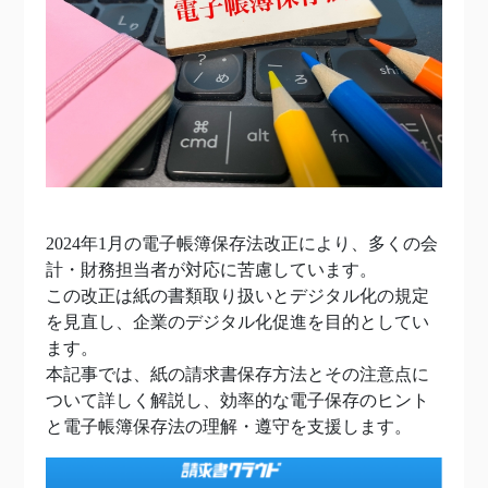
2024年1月の電子帳簿保存法改正により、多くの会
計・財務担当者が対応に苦慮しています。
この改正は紙の書類取り扱いとデジタル化の規定
を見直し、企業のデジタル化促進を目的としてい
ます。
本記事では、紙の請求書保存方法とその注意点に
ついて詳しく解説し、効率的な電子保存のヒント
と電子帳簿保存法の理解・遵守を支援します。