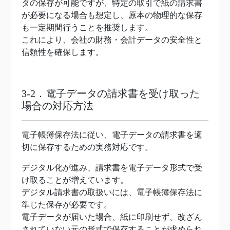
タの保存が可能ですが、特定の取引で紙の請求書
が必要になる場合も想定し、原本の物理的な保存
も一定期間行うことを推奨します。
これにより、会社の財務・会計データの安全性と
信頼性を確保します。
3-2．電子データの請求書を受け取った
場合の対応方法
電子帳簿保存法に従い、電子データの請求書を適
切に保存するための実務対応です。
デジタル化が進み、請求書を電子データ形式で受
け取ることが増えています。
デジタル請求書の取扱いには、電子帳簿保存法に
準じた保存が必要です。
電子データが届いた場合、紙に印刷せず、改ざん
されていない元の形式で保存することが求められ