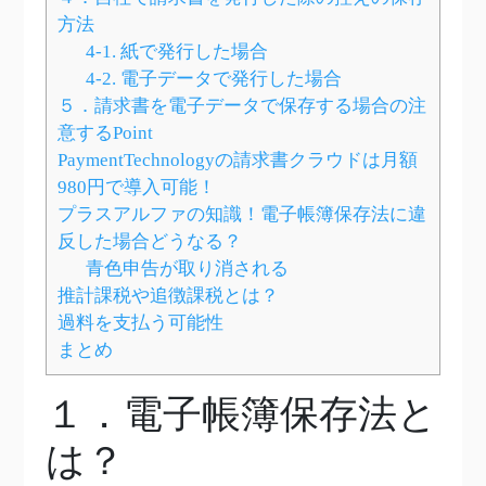
方法
4-1. 紙で発行した場合
4-2. 電子データで発行した場合
５．請求書を電子データで保存する場合の注
意するPoint
PaymentTechnologyの請求書クラウドは月額
980円で導入可能！
プラスアルファの知識！電子帳簿保存法に違
反した場合どうなる？
青色申告が取り消される
推計課税や追徴課税とは？
過料を支払う可能性
まとめ
１．電子帳簿保存法と
は？