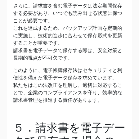
さらに、請求書を含む電子データは法定期間保存
する必要があり、いつでも読み出せる状態に保つ
ことが必要です。
これを達成するため、バックアップ計画を定期的
に実施し、技術的進歩に合わせて保存形式を更新
することが重要です。
請求書を電子データで保存する際は、安全対策と
長期的視点が不可欠です。
このように、電子帳簿保存法はセキュリティと利
便性を備えた電子データ保存を求めています。
私たちはこの法改正を理解し、適切に対応するこ
とで、企業のコンプライアンスを守り、効率的な
請求書管理を推進する責任があります。
５．請求書を電子デー