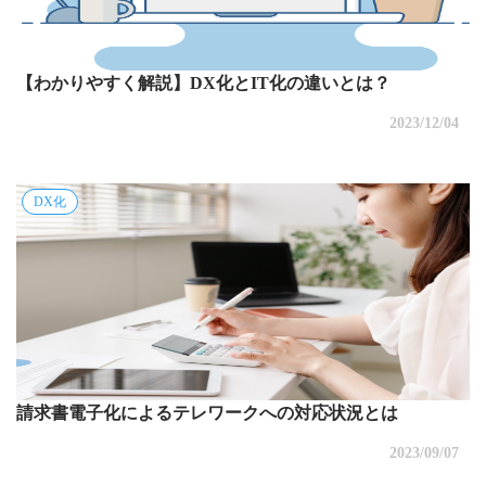
【わかりやすく解説】DX化とIT化の違いとは？
2023/12/04
DX化
請求書電子化によるテレワークへの対応状況とは
2023/09/07