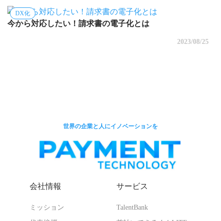
DX化
今から対応したい！請求書の電子化とは
2023/08/25
世界の企業と人にイノベーションを
会社情報
サービス
ミッション
TalentBank