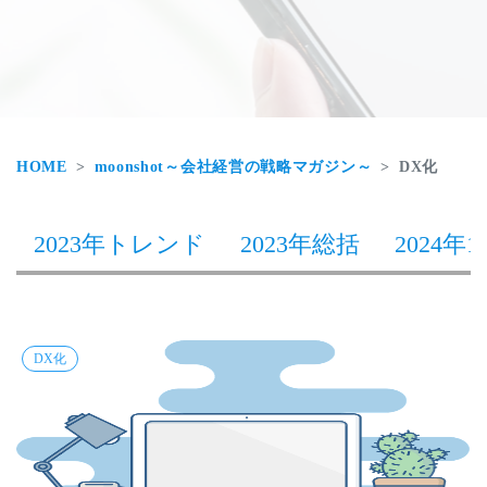
HOME
moonshot～会社経営の戦略マガジン～
DX化
2023年トレンド
2023年総括
2024年1
DX化