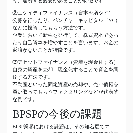
り、返済する必要があることが特徴です。
②エクイティファイナンス（資本を増やす）
公募を行ったり、ベンチャーキャピタル（VC）
などに投資してもらう方法です。
企業において新株を発行して、株式資本であっ
たり自己資本を増やすことを言います。お金の
返済がないことが特徴です。
③アセットファイナンス（資産を現金化する）
自身の資産を売却、現金化することで資金を調
達する方法です。
不動産といった固定資産の売却や、売掛債権を
買い取ってもらうファクタリングなどが代表的
な例です。
BPSPの今後の課題
BPSP業界における課題は、その知名度です。