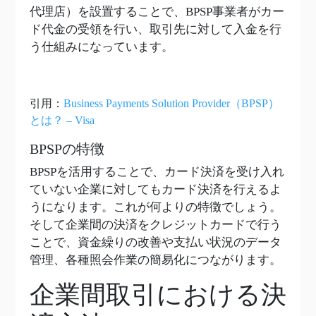
代理店）を設置することで、BPSP事業者がカー
ド代金の受領を行い、取引先に対して入金を行
う仕組みになっています。
引用：
Business Payments Solution Provider（BPSP）
とは？ – Visa
BPSPの特徴
BPSPを活用することで、カード決済を受け入れ
ていない企業に対してもカード決済を行えるよ
うになります。これが何よりの特徴でしょう。
そして企業間の決済をクレジットカードで行う
ことで、資金繰りの改善や支払い状況のデータ
管理、各種照会作業の簡易化につながります。
企業間取引における決