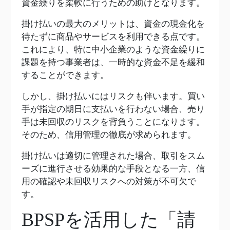
資金繰りを柔軟に行うための助けとなります。
掛け払いの最大のメリットは、資金の現金化を
待たずに商品やサービスを利用できる点です。
これにより、特に中小企業のような資金繰りに
課題を持つ事業者は、一時的な資金不足を緩和
することができます。
しかし、掛け払いにはリスクも伴います。買い
手が指定の期日に支払いを行わない場合、売り
手は未回収のリスクを背負うことになります。
そのため、信用管理の徹底が求められます。
掛け払いは適切に管理された場合、取引をスム
ーズに進行させる効果的な手段となる一方、信
用の確認や未回収リスクへの対策が不可欠で
す。
BPSPを活用した「請