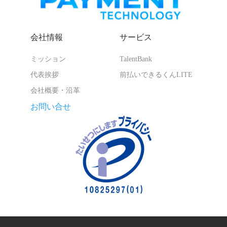
会社情報
サービス
ミッション
TalentBank
代表挨拶
前払いできるくんLITE
会社概要・沿革
お問い合せ