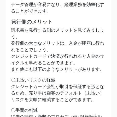
データ管理が容易になり、経理業務を効率化す
ることができます。
発行側のメリット
請求書を発行する側のメリットを見てみましょ
う。
発行側の大きなメリットは、入金が即座に行わ
れることでしょう。
クレジットカードで決済が行われると入金のサ
イクルを早めることができます。
また他にも以下のようなメリットがあります。
〇未払いリスクの軽減
クレジットカード会社が取引を保証する形とな
るため、売り手は顧客のデフォルト（未払い）
リスクを大幅に軽減することができます。
〇手間の削減
従来の請求・徴収のプロセス（例: 銀行振込や