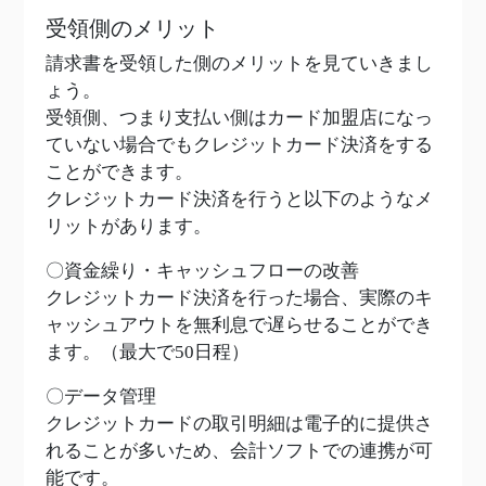
受領側のメリット
請求書を受領した側のメリットを見ていきまし
ょう。
受領側、つまり支払い側はカード加盟店になっ
ていない場合でもクレジットカード決済をする
ことができます。
クレジットカード決済を行うと以下のようなメ
リットがあります。
〇資金繰り・キャッシュフローの改善
クレジットカード決済を行った場合、実際のキ
ャッシュアウトを無利息で遅らせることができ
ます。（最大で50日程）
〇データ管理
クレジットカードの取引明細は電子的に提供さ
れることが多いため、会計ソフトでの連携が可
能です。