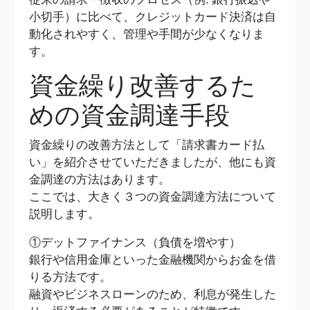
小切手）に比べて、クレジットカード決済は自
動化されやすく、管理や手間が少なくなりま
す。
資金繰り改善するた
めの資金調達手段
資金繰りの改善方法として「請求書カード払
い」を紹介させていただきましたが、他にも資
金調達の方法はあります。
ここでは、大きく３つの資金調達方法について
説明します。
①デットファイナンス（負債を増やす）
銀行や信用金庫といった金融機関からお金を借
りる方法です。
融資やビジネスローンのため、利息が発生した