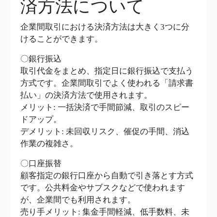
済方法について
企業間取引における決済方法は大きく3つに分
けることができます。
〇銀行振込
取引代金をまとめ、指定日に銀行振込で支払う
方式です。企業間取引でよく使われる「請求書
払い」の決済方法で使用されます。
メリット: 一括決済で手間節減、取引のスピー
ドアップ。
デメリット: 未回収リスク、催促の手間、消込
作業の複雑さ。
〇口座振替
顧客指定の銀行口座から自動で引き落とす方式
です。公共料金やサブスクなどで使われます
が、企業間でも利用されます。
売り手メリット: 集金手間軽減、低手数料、未