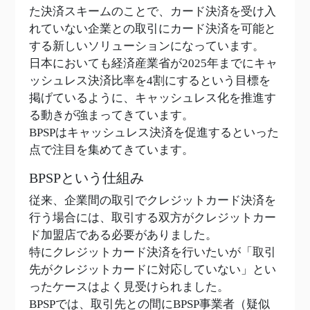
た決済スキームのことで、カード決済を受け入
れていない企業との取引にカード決済を可能と
する新しいソリューションになっています。
日本においても経済産業省が2025年までにキャ
ッシュレス決済比率を4割にするという目標を
掲げているように、キャッシュレス化を推進す
る動きが強まってきています。
BPSPはキャッシュレス決済を促進するといった
点で注目を集めてきています。
BPSPという仕組み
従来、企業間の取引でクレジットカード決済を
行う場合には、取引する双方がクレジットカー
ド加盟店である必要がありました。
特にクレジットカード決済を行いたいが「取引
先がクレジットカードに対応していない」とい
ったケースはよく見受けられました。
BPSPでは、取引先との間にBPSP事業者（疑似