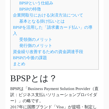
BPSPという仕組み
BPSPの特徴
企業間取引における決済方法について
基本となる掛け払いとは
BPSPを活用した「請求書カード払い」の導
入
受領側のメリット
発行側のメリット
資金繰り改善するための資金調達手段
BPSPの今後の課題
まとめ
BPSPとは？
BPSPは「Business Payment Solution Provider（直
訳：ビジネス支払いソリューションプロバイダ
ー）」の略です。
2017年に国際ブランド「Visa」が提唱・制定し