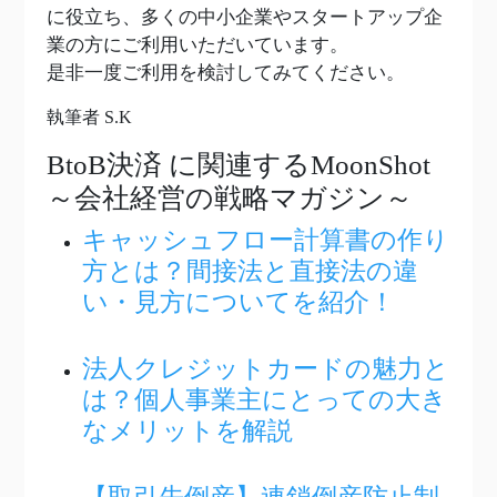
に役立ち、多くの中小企業やスタートアップ企
業の方にご利用いただいています。
是非一度ご利用を検討してみてください。
執筆者 S.K
BtoB決済
に関連するMoonShot
～会社経営の戦略マガジン～
キャッシュフロー計算書の作り
方とは？間接法と直接法の違
い・見方についてを紹介！
法人クレジットカードの魅力と
は？個人事業主にとっての大き
なメリットを解説