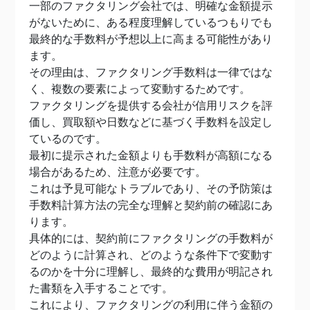
一部のファクタリング会社では、明確な金額提示
がないために、ある程度理解しているつもりでも
最終的な手数料が予想以上に高まる可能性があり
ます。
その理由は、ファクタリング手数料は一律ではな
く、複数の要素によって変動するためです。
ファクタリングを提供する会社が信用リスクを評
価し、買取額や日数などに基づく手数料を設定し
ているのです。
最初に提示された金額よりも手数料が高額になる
場合があるため、注意が必要です。
これは予見可能なトラブルであり、その予防策は
手数料計算方法の完全な理解と契約前の確認にあ
ります。
具体的には、契約前にファクタリングの手数料が
どのように計算され、どのような条件下で変動す
るのかを十分に理解し、最終的な費用が明記され
た書類を入手することです。
これにより、ファクタリングの利用に伴う金額の