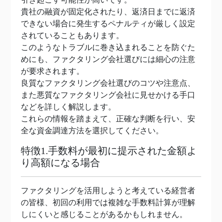
貴社の融資が固定化されたり、返済日までに返済
できない場合に発生するペナルティが厳しく設定
されていることもあります。
このようなトラブルに巻き込まれることを防ぐた
めにも、ファクタリング会社選びには細心の注意
が要求されます。
良質なファクタリング会社選びのコツや注意点、
また悪質なファクタリング会社に見せかける手口
などを詳しく解説します。
これらの情報を踏まえて、正確な判断を行い、安
全な資金調達方法を選択してください。
特徴1.手数料が最初に提示された金額よ
り高額になる場合
ファクタリングを活用しようと考えている経営者
の皆様、初回の利用では複雑な手数料計算が理解
しにくいと感じることがあるかもしれません。