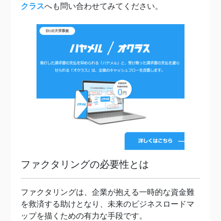
クラス
へも問い合わせてみてください。
ファクタリングの必要性とは
ファクタリングは、企業が抱える一時的な資金難
を救済する助けとなり、未来のビジネスロードマ
ップを描くための有力な手段です。