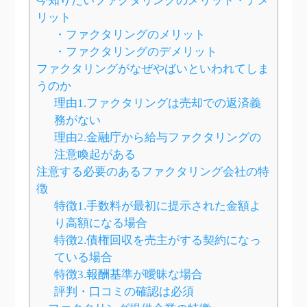
今知りたいファクタリングのメリット・デメ
リット
・ファクタリングのメリット
・ファクタリングのデメリット
ファクタリングがなぜやばいといわれてしま
うのか
理由1.ファクタリングは売却での返済義
務がない
理由2.金融庁から給与ファクタリングの
注意喚起がある
注意する必要のあるファクタリング会社の特
徴
特徴1.手数料が最初に提示された金額よ
り高額になる場合
特徴2.債権回収を売主がする契約になっ
ている場合
特徴3.報酬基準が曖昧な場合
評判・口コミの確認は必須