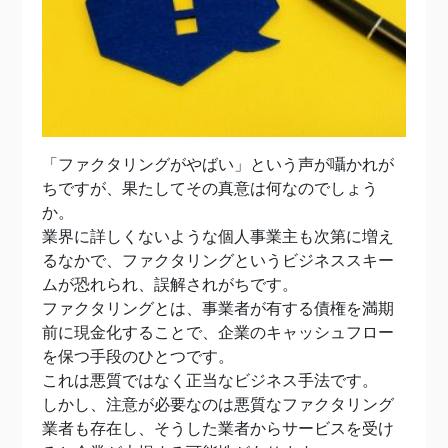
「ファクタリングがやばい」という声が囁かれが
ちですが、果たしてその真意は何なのでしょう
か。
業界に詳しくないような個人事業主も次第に増え
るなかで、ファクタリングというビジネススキー
ムが恐れられ、誤解されがちです。
ファクタリングとは、事業者が有する債権を満期
前に現金化することで、企業のキャッシュフロー
を保つ手段のひとつです。
これは悪質ではなく正当なビジネス手法です。
しかし、注意が必要なのは悪質なファクタリング
業者も存在し、そうした業者からサービスを受け