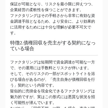
保証が可能となり、リスクを最小限に抑えつつ、
企業経営の柔軟性を保つことができます。
ファクタリングはその手軽さから非常に有効な資
金調達手段となるため、より安全に、より効果的
に活用するためには十分な理解が必要不可欠で
す。
特徴2.債権回収を売主がする契約になっ
ている場合
ファクタリングは短期間で資金調達が可能な一方
で、その運用には手数料とリスクが伴います。
そして、そのリスクの一部がスポットライトを浴
びる場合があるのが、「売主自身が債権回収を行
う」契約という内容です。
疑似的に売掛金を現金化できるファクタリングは
魅力的ですが、実はこの形式には悪質な状況を招
く可能性が潜んでいます。