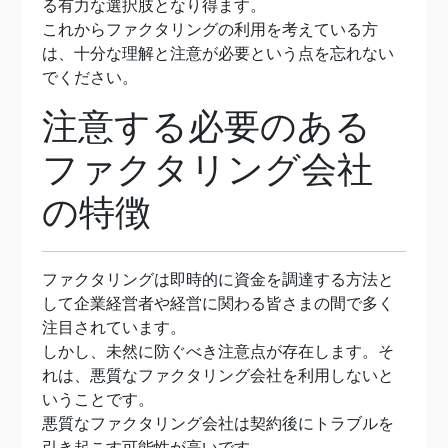
る有力な選択肢となり得ます。
これからファクタリングの利用を考えている方
は、十分な理解と注意が必要という点を忘れない
でください。
注意する必要のある
ファクタリング会社
の特徴
ファクタリングは即時的に資金を調達する方法と
して企業経営者や経営に関わる皆さまの間で多く
注目されています。
しかし、未然に防ぐべき注意点が存在します。そ
れは、悪質なファクタリング会社を利用しないと
いうことです。
悪質なファクタリング会社は契約後にトラブルを
引き起こす可能性が高いです。