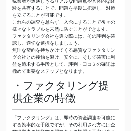
稼業者が遭遇しうるリアルな問題点や具体的な経
験を共有することで、問題を早期に把握し、対策
を立てることが可能です。
これらの調査を怠らず、入念にすることで後々の
様々なトラブルを未然に防ぐことができます。
ファクタリング会社を選ぶ際には、その評判を確
認し、適切な選択をしましょう。
無理な契約を持ちかけてくる悪質なファクタリン
グ会社との接触を避け、安全に、そして確実に利
益を追求する手段として、評判・口コミの確認は
極めて重要なステップとなります。
・ファクタリング提
供企業の特徴
「ファクタリング」は、即時の資金調達を可能に
する効率的な手段ですが、その利用され方には企