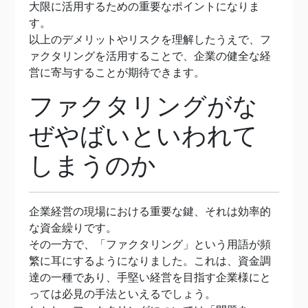
大限に活用するための重要なポイントになりま
す。
以上のデメリットやリスクを理解したうえで、フ
ァクタリングを活用することで、企業の健全な経
営に寄与することが期待できます。
ファクタリングがな
ぜやばいといわれて
しまうのか
企業経営の現場における重要な鍵、それは効率的
な資金繰りです。
その一方で、「ファクタリング」という用語が頻
繁に耳にするようになりました。これは、資金調
達の一種であり、手堅い経営を目指す企業様にと
っては必見の手法といえるでしょう。