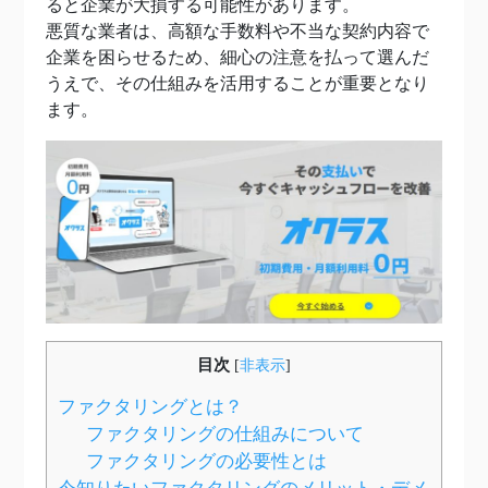
ると企業が大損する可能性があります。
悪質な業者は、高額な手数料や不当な契約内容で
企業を困らせるため、細心の注意を払って選んだ
うえで、その仕組みを活用することが重要となり
ます。
目次
[
非表示
]
ファクタリングとは？
ファクタリングの仕組みについて
ファクタリングの必要性とは