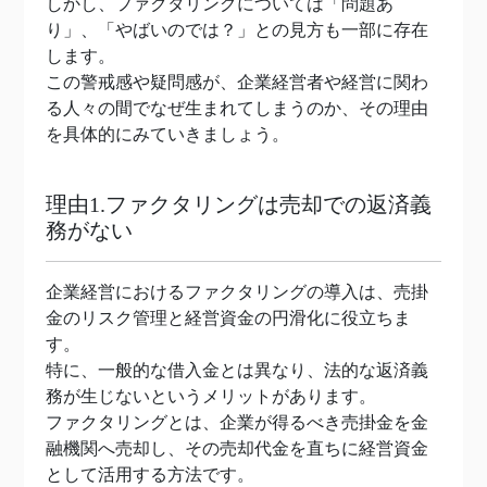
しかし、ファクタリングについては「問題あ
り」、「やばいのでは？」との見方も一部に存在
します。
この警戒感や疑問感が、企業経営者や経営に関わ
る人々の間でなぜ生まれてしまうのか、その理由
を具体的にみていきましょう。
理由1.ファクタリングは売却での返済義
務がない
企業経営におけるファクタリングの導入は、売掛
金のリスク管理と経営資金の円滑化に役立ちま
す。
特に、一般的な借入金とは異なり、法的な返済義
務が生じないというメリットがあります。
ファクタリングとは、企業が得るべき売掛金を金
融機関へ売却し、その売却代金を直ちに経営資金
として活用する方法です。