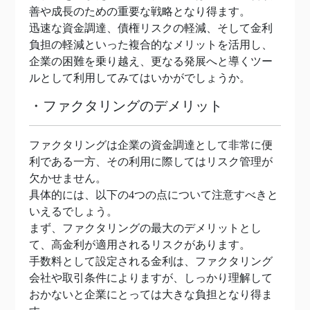
善や成長のための重要な戦略となり得ます。
迅速な資金調達、債権リスクの軽減、そして金利
負担の軽減といった複合的なメリットを活用し、
企業の困難を乗り越え、更なる発展へと導くツー
ルとして利用してみてはいかがでしょうか。
・ファクタリングのデメリット
ファクタリングは企業の資金調達として非常に便
利である一方、その利用に際してはリスク管理が
欠かせません。
具体的には、以下の4つの点について注意すべきと
いえるでしょう。
まず、ファクタリングの最大のデメリットとし
て、高金利が適用されるリスクがあります。
手数料として設定される金利は、ファクタリング
会社や取引条件によりますが、しっかり理解して
おかないと企業にとっては大きな負担となり得ま