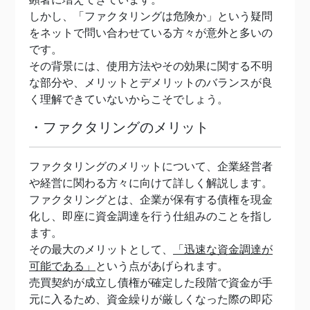
しかし、「ファクタリングは危険か」という疑問
をネットで問い合わせている方々が意外と多いの
です。
その背景には、使用方法やその効果に関する不明
な部分や、メリットとデメリットのバランスが良
く理解できていないからこそでしょう。
・ファクタリングのメリット
ファクタリングのメリットについて、企業経営者
や経営に関わる方々に向けて詳しく解説します。
ファクタリングとは、企業が保有する債権を現金
化し、即座に資金調達を行う仕組みのことを指し
ます。
その最大のメリットとして、
「迅速な資金調達が
可能である」
という点があげられます。
売買契約が成立し債権が確定した段階で資金が手
元に入るため、資金繰りが厳しくなった際の即応