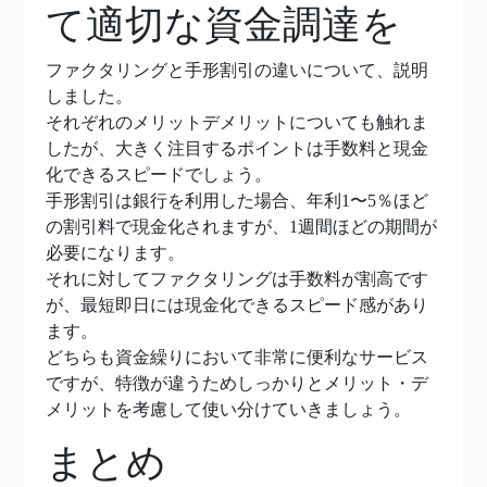
て適切な資金調達を
ファクタリングと手形割引の違いについて、説明
しました。
それぞれのメリットデメリットについても触れま
したが、大きく注目するポイントは手数料と現金
化できるスピードでしょう。
手形割引は銀行を利用した場合、年利1〜5％ほど
の割引料で現金化されますが、1週間ほどの期間が
必要になります。
それに対してファクタリングは手数料が割高です
が、最短即日には現金化できるスピード感があり
ます。
どちらも資金繰りにおいて非常に便利なサービス
ですが、特徴が違うためしっかりとメリット・デ
メリットを考慮して使い分けていきましょう。
まとめ