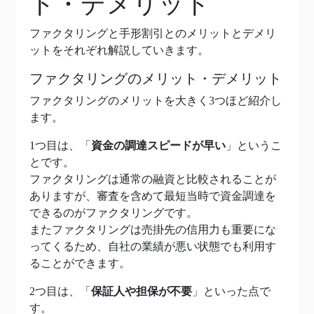
ト・デメリット
ファクタリングと手形割引とのメリットとデメリ
ットをそれぞれ解説していきます。
ファクタリングのメリット・デメリット
ファクタリングのメリットを大きく3つほど紹介し
ます。
1つ目は、「
資金の調達スピードが早い
」というこ
とです。
ファクタリングは通常の融資と比較されることが
ありますが、審査を含めて最短当時で資金調達を
できるのがファクタリングです。
またファクタリングは売掛先の信用力も重要にな
ってくるため、自社の業績が悪い状態でも利用す
ることができます。
2つ目は、「
保証人や担保が不要
」といった点で
す。