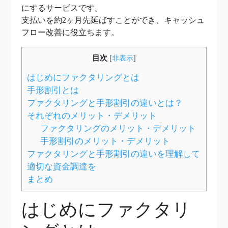
にするサービスです。
支払いを約2ヶ月先延ばすことができ、キャッシュ
フロー改善に役立ちます。
目次
[
非表示
]
はじめにファクタリングとは
手形割引とは
ファクタリングと手形割引の違いとは？
それぞれのメリット・デメリット
ファクタリングのメリット・デメリット
手形割引のメリット・デメリット
ファクタリングと手形割引の違いを理解して
適切な資金調達を
まとめ
はじめにファクタリ