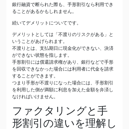
銀行融資で断られた際も、手形割引なら利用でき
ることがあるかもしれません。
続いてデメリットについてです。
デメリットとしては「不渡りのリスクがある」と
いうことがあげられます。
不渡りとは、支払期日に現金化ができない、決済
ができない状態を指します。
手形割引には償還請求権があり、銀行などで手形
を回収できなかった場合には利用者に代金を請求
することができます。
つまり手形が不渡りになった場合には、手形割引
を利用した側が満額に利息を加えた金額を弁済し
なければいけません。
ファクタリングと手
形割引の違いを理解し