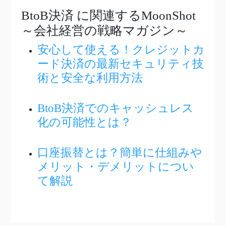
BtoB決済
に関連するMoonShot
～会社経営の戦略マガジン～
安心して使える！クレジットカ
ード決済の最新セキュリティ技
術と安全な利用方法
BtoB決済でのキャッシュレス
化の可能性とは？
口座振替とは？簡単に仕組みや
メリット・デメリットについ
て解説