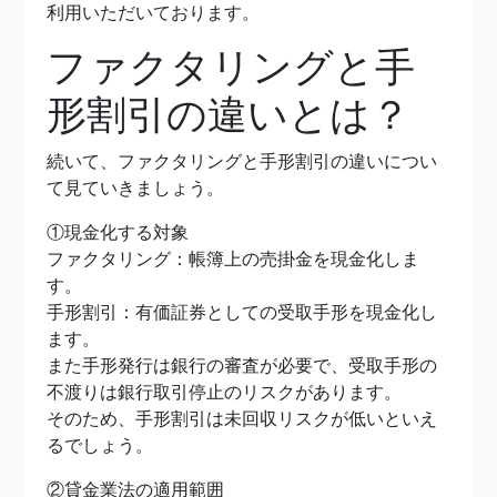
利用いただいております。
ファクタリングと手
形割引の違いとは？
続いて、ファクタリングと手形割引の違いについ
て見ていきましょう。
①現金化する対象
ファクタリング：帳簿上の売掛金を現金化しま
す。
手形割引：有価証券としての受取手形を現金化し
ます。
また手形発行は銀行の審査が必要で、受取手形の
不渡りは銀行取引停止のリスクがあります。
そのため、手形割引は未回収リスクが低いといえ
るでしょう。
②貸金業法の適用範囲