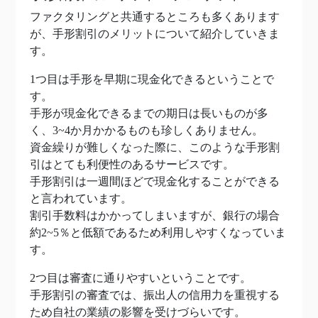
ファクタリングと共通するところも多くあります
が、手形割引のメリットについて紹介していきま
す。
1つ目は手形を早期に現金化できるということで
す。
手形が現金化できるまでの期日は長いものが多
く、3~4か月かかるものも珍しくありません。
資金繰りが難しくなった際に、このような手形割
引はとても利便性のあるサービスです。
手形割引は一週間ほどで現金化することができる
と言われています。
割引手数料はかかってしまいますが、銀行の場合
約2~5％と低額であるため利用しやすくなっていま
す。
2つ目は審査に通りやすいということです。
手形割引の審査では、振出人の信用力を重視する
ため自社の業績の影響を受けづらいです。