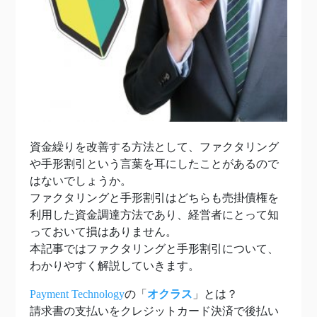
資金繰りを改善する方法として、ファクタリング
や手形割引という言葉を耳にしたことがあるので
はないでしょうか。
ファクタリングと手形割引はどちらも売掛債権を
利用した資金調達方法であり、経営者にとって知
っておいて損はありません。
本記事ではファクタリングと手形割引について、
わかりやすく解説していきます。
Payment Technology
の「
オクラス
」とは？
請求書の支払いをクレジットカード決済で後払い